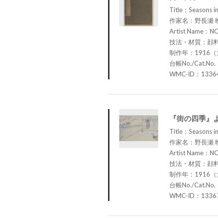
Title：Seasons in
作家名：野長瀬 
Artist Name：N
技法・材質：顔
制作年：1916（
台帳No./Cat.No.
WMC-ID：1336
『街の四季』
Title：Seasons in
作家名：野長瀬 
Artist Name：N
技法・材質：顔
制作年：1916（
台帳No./Cat.No.
WMC-ID：1336