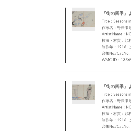
『街の四季』
Title：Seasons in
作家名：野長瀬 
Artist Name：N
技法・材質：顔
制作年：1916（
台帳No./Cat.No.
WMC-ID：1336
『街の四季』
Title：Seasons in
作家名：野長瀬 
Artist Name：N
技法・材質：顔
制作年：1916（
台帳No./Cat.No.