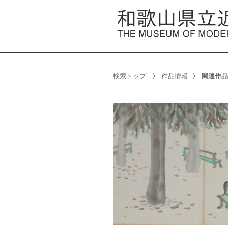
検索トップ
作品情報
関連作品