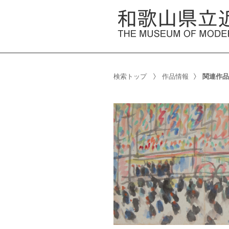
検索トップ
作品情報
関連作品