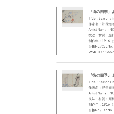
『街の四季』
Title：Seasons in
作家名：野長瀬 
Artist Name：N
技法・材質：顔
制作年：1916（
台帳No./Cat.No.
WMC-ID：1336
『街の四季』
Title：Seasons in
作家名：野長瀬 
Artist Name：N
技法・材質：顔
制作年：1916（
台帳No./Cat.No.