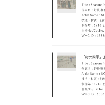
Title：Seasons in 
作家名：野長瀬 
Artist Name：N
技法・材質：顔
制作年：1916（
台帳No./Cat.No.
WMC-ID：1336
『街の四季』
Title：Seasons in
作家名：野長瀬 
Artist Name：N
技法・材質：顔
制作年：1916（
台帳No./Cat.No.
WMC-ID：1336