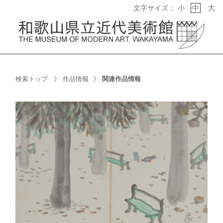
大
文字サイズ：
小
中
検索トップ
作品情報
関連作品情報