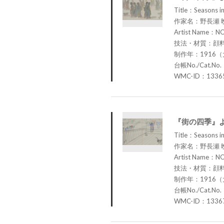
Title：Seasons in 
作家名：野長瀬 
Artist Name：N
技法・材質：顔
制作年：1916（
台帳No./Cat.No.
WMC-ID：1336
『街の四季』
Title：Seasons in
作家名：野長瀬 
Artist Name：N
技法・材質：顔
制作年：1916（
台帳No./Cat.No.
WMC-ID：1336