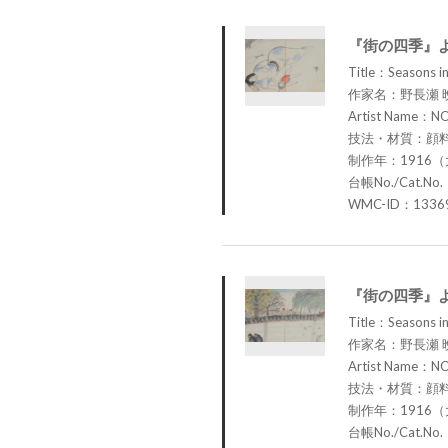
『街の四季』
Title：Seasons in
作家名：野長瀬 
Artist Name：N
技法・材質：顔
制作年：1916（
台帳No./Cat.No.
WMC-ID：1336
『街の四季』
Title：Seasons in
作家名：野長瀬 
Artist Name：N
技法・材質：顔
制作年：1916（
台帳No./Cat.No.