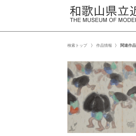
検索トップ
作品情報
関連作品