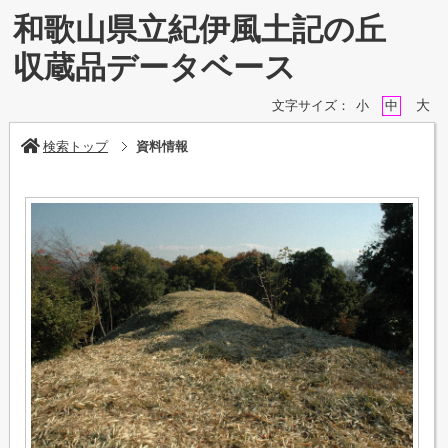
和歌山県立紀伊風土記の丘
収蔵品データベース
大
文字サイズ：
小
中
検索トップ
資料情報