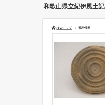
和歌山県立紀伊風土
資料情報
検索トップ