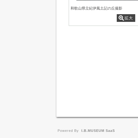
和歌山県立紀伊風土記の丘撮影
拡大
Powered By
I.B.MUSEUM SaaS