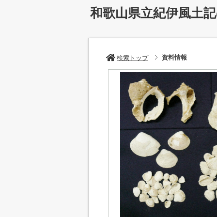
和歌山県立紀伊風土
資料情報
検索トップ