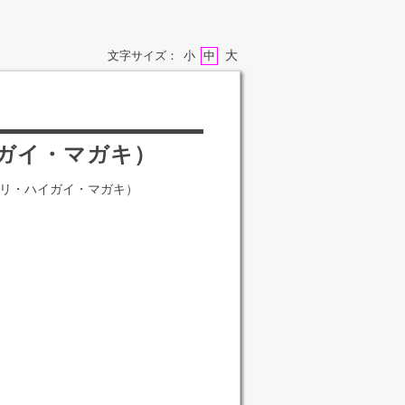
大
文字サイズ：
小
中
ガイ・マガキ）
リ・ハイガイ・マガキ）