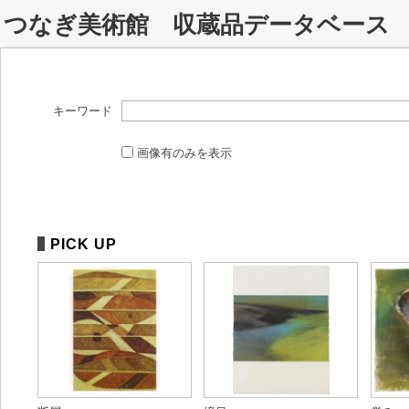
つなぎ美術館 収蔵品データベース
キーワード
画像有のみを表示
PICK UP