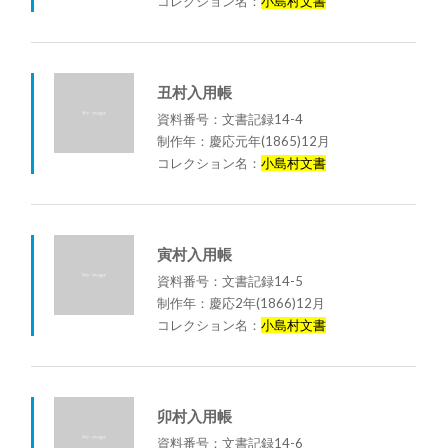
コレクション名：
小島村文書
丑村入用帳
資料番号：文書記録14-4
制作年：慶応元年(1865)12月
コレクション名：
小島村文書
寅村入用帳
資料番号：文書記録14-5
制作年：慶応2年(1866)12月
コレクション名：
小島村文書
卯村入用帳
資料番号：文書記録14-6