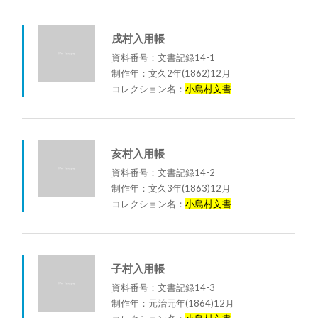
戌村入用帳
資料番号：文書記録14-1
制作年：文久2年(1862)12月
コレクション名：
小島村文書
亥村入用帳
資料番号：文書記録14-2
制作年：文久3年(1863)12月
コレクション名：
小島村文書
子村入用帳
資料番号：文書記録14-3
制作年：元治元年(1864)12月