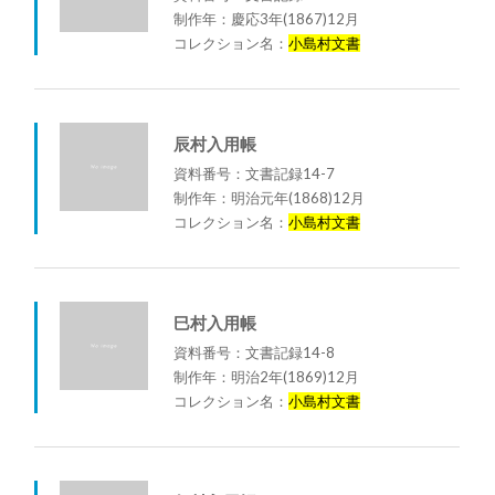
制作年：慶応3年(1867)12月
コレクション名：
小島村文書
辰村入用帳
資料番号：文書記録14-7
制作年：明治元年(1868)12月
コレクション名：
小島村文書
巳村入用帳
資料番号：文書記録14-8
制作年：明治2年(1869)12月
コレクション名：
小島村文書