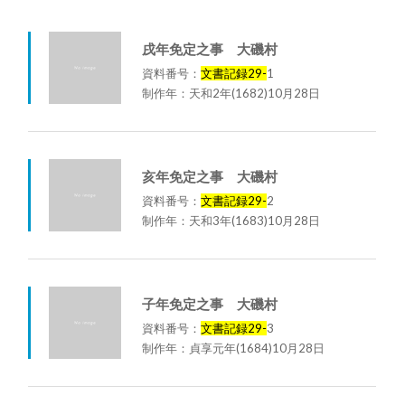
戌年免定之事 大磯村
資料番号：
文書記録29-
1
制作年：天和2年(1682)10月28日
亥年免定之事 大磯村
資料番号：
文書記録29-
2
制作年：天和3年(1683)10月28日
子年免定之事 大磯村
資料番号：
文書記録29-
3
制作年：貞享元年(1684)10月28日