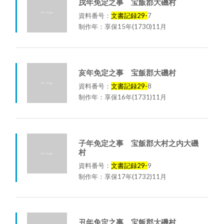
戌年免定之事 宝飯郡大磯村
資料番号：
文書記録29-
7
制作年：享保15年(1730)11月
亥年免定之事 宝飯郡大磯村
資料番号：
文書記録29-
8
制作年：享保16年(1731)11月
子年免定之事 宝飯郡大村之内大磯
村
資料番号：
文書記録29-
9
制作年：享保17年(1732)11月
丑年免定之事 宝飯郡大磯村