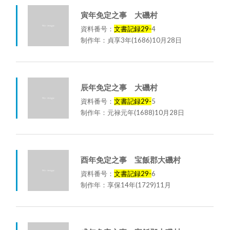
寅年免定之事 大磯村
資料番号：
文書記録29-
4
制作年：貞享3年(1686)10月28日
辰年免定之事 大磯村
資料番号：
文書記録29-
5
制作年：元禄元年(1688)10月28日
酉年免定之事 宝飯郡大磯村
資料番号：
文書記録29-
6
制作年：享保14年(1729)11月