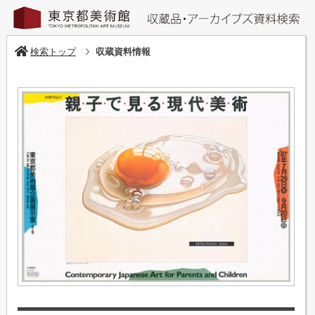
検索トップ
収蔵資料情報