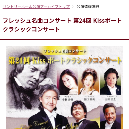
サントリーホール公演アーカイブトップ
公演情報詳細
フレッシュ名曲コンサート 第24回 Kissポート
クラシックコンサート