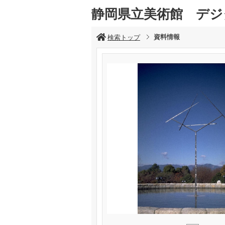
静岡県立美術館 デジ
資料情報
検索トップ