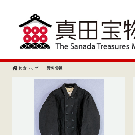
資料情報
検索トップ