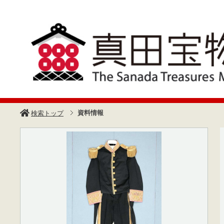
資料情報
検索トップ