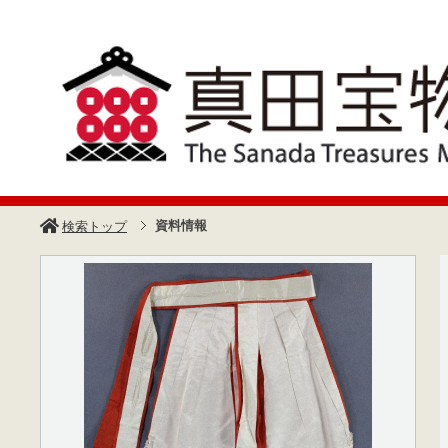
資料情報
検索トップ