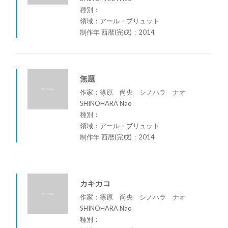
種別：
領域：アール・ブリュット
制作年 西暦(完成)：2014
無題
作家：篠原 尚央 シノハラ ナオ
SHINOHARA Nao
種別：
領域：アール・ブリュット
制作年 西暦(完成)：2014
カキカコ
作家：篠原 尚央 シノハラ ナオ
SHINOHARA Nao
種別：