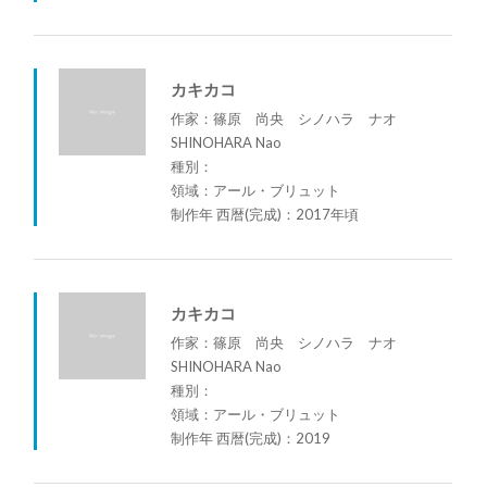
カキカコ
作家：篠原 尚央 シノハラ ナオ
SHINOHARA Nao
種別：
領域：アール・ブリュット
制作年 西暦(完成)：2017年頃
カキカコ
作家：篠原 尚央 シノハラ ナオ
SHINOHARA Nao
種別：
領域：アール・ブリュット
制作年 西暦(完成)：2019