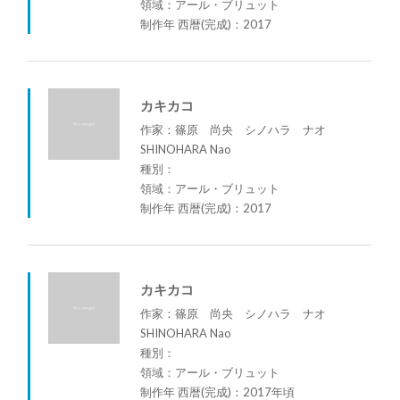
領域：アール・ブリュット
制作年 西暦(完成)：2017
カキカコ
作家：篠原 尚央 シノハラ ナオ
SHINOHARA Nao
種別：
領域：アール・ブリュット
制作年 西暦(完成)：2017
カキカコ
作家：篠原 尚央 シノハラ ナオ
SHINOHARA Nao
種別：
領域：アール・ブリュット
制作年 西暦(完成)：2017年頃