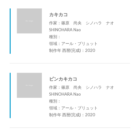
カキカコ
作家：篠原 尚央 シノハラ ナオ
SHINOHARA Nao
種別：
領域：アール・ブリュット
制作年 西暦(完成)：2020
ビンカキカコ
作家：篠原 尚央 シノハラ ナオ
SHINOHARA Nao
種別：
領域：アール・ブリュット
制作年 西暦(完成)：2020