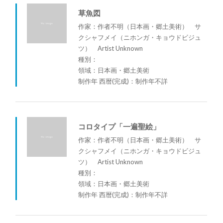
草魚図
作家：作者不明（日本画・郷土美術） サ
クシャフメイ（ニホンガ・キョウドビジュ
ツ） Artist Unknown
種別：
領域：日本画・郷土美術
制作年 西暦(完成)：制作年不詳
コロタイプ「一遍聖絵」
作家：作者不明（日本画・郷土美術） サ
クシャフメイ（ニホンガ・キョウドビジュ
ツ） Artist Unknown
種別：
領域：日本画・郷土美術
制作年 西暦(完成)：制作年不詳