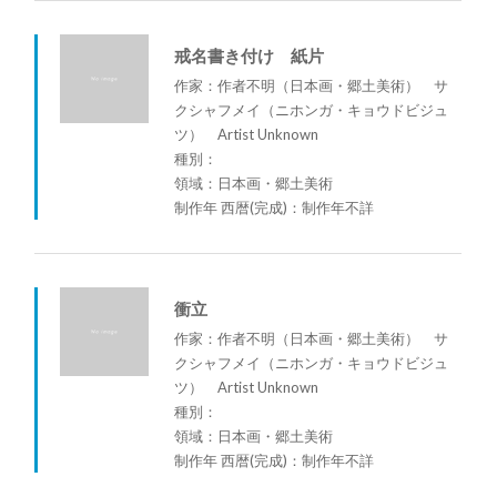
戒名書き付け 紙片
作家：作者不明（日本画・郷土美術） サ
クシャフメイ（ニホンガ・キョウドビジュ
ツ） Artist Unknown
種別：
領域：日本画・郷土美術
制作年 西暦(完成)：制作年不詳
衝立
作家：作者不明（日本画・郷土美術） サ
クシャフメイ（ニホンガ・キョウドビジュ
ツ） Artist Unknown
種別：
領域：日本画・郷土美術
制作年 西暦(完成)：制作年不詳