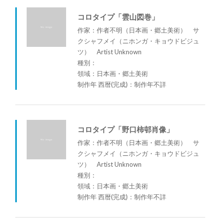
コロタイプ「雲山図巻」
作家：作者不明（日本画・郷土美術） サ
クシャフメイ（ニホンガ・キョウドビジュ
ツ） Artist Unknown
種別：
領域：日本画・郷土美術
制作年 西暦(完成)：制作年不詳
コロタイプ「野口柿邨肖像」
作家：作者不明（日本画・郷土美術） サ
クシャフメイ（ニホンガ・キョウドビジュ
ツ） Artist Unknown
種別：
領域：日本画・郷土美術
制作年 西暦(完成)：制作年不詳