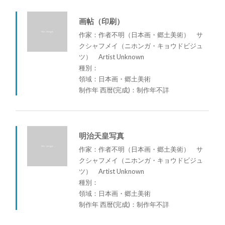
画帖（印刷）
作家：作者不明（日本画・郷土美術） サ
クシャフメイ（ニホンガ・キョウドビジュ
ツ） Artist Unknown
種別：
領域：日本画・郷土美術
制作年 西暦(完成)：制作年不詳
明治天皇写真
作家：作者不明（日本画・郷土美術） サ
クシャフメイ（ニホンガ・キョウドビジュ
ツ） Artist Unknown
種別：
領域：日本画・郷土美術
制作年 西暦(完成)：制作年不詳