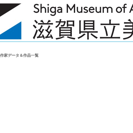
作家データ＆作品一覧