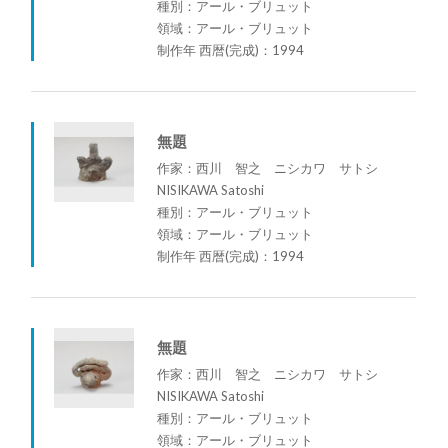
種別：アール・ブリュット
領域：アール・ブリュット
制作年 西暦(完成)：1994
無題
作家：西川 智之 ニシカワ サトシ
NISIKAWA Satoshi
種別：アール・ブリュット
領域：アール・ブリュット
制作年 西暦(完成)：1994
無題
作家：西川 智之 ニシカワ サトシ
NISIKAWA Satoshi
種別：アール・ブリュット
領域：アール・ブリュット