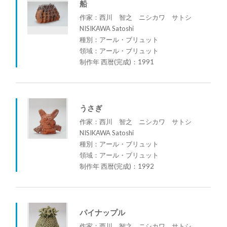
船
作家：西川 智之 ニシカワ サトシ
NISIKAWA Satoshi
種別：アール・ブリュット
領域：アール・ブリュット
制作年 西暦(完成)：1991
うさぎ
作家：西川 智之 ニシカワ サトシ
NISIKAWA Satoshi
種別：アール・ブリュット
領域：アール・ブリュット
制作年 西暦(完成)：1992
パイナップル
作家：西川 智之 ニシカワ サトシ