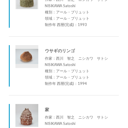
NISIKAWA Satoshi
種別：アール・ブリュット
領域：アール・ブリュット
制作年 西暦(完成)：1993
ウサギのリンゴ
作家：西川 智之 ニシカワ サトシ
NISIKAWA Satoshi
種別：アール・ブリュット
領域：アール・ブリュット
制作年 西暦(完成)：1994
家
作家：西川 智之 ニシカワ サトシ
NISIKAWA Satoshi