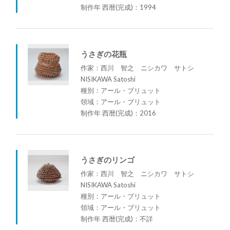
制作年 西暦(完成)：1994
うさぎの花瓶
作家：西川 智之 ニシカワ サトシ
NISIKAWA Satoshi
種別：アール・ブリュット
領域：アール・ブリュット
制作年 西暦(完成)：2016
うさぎのリンゴ
作家：西川 智之 ニシカワ サトシ
NISIKAWA Satoshi
種別：アール・ブリュット
領域：アール・ブリュット
制作年 西暦(完成)：不詳