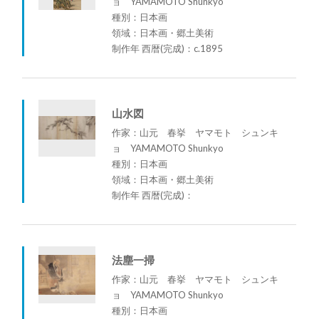
ョ YAMAMOTO Shunkyo
種別：日本画
領域：日本画・郷土美術
制作年 西暦(完成)：c.1895
山水図
作家：山元 春挙 ヤマモト シュンキ
ョ YAMAMOTO Shunkyo
種別：日本画
領域：日本画・郷土美術
制作年 西暦(完成)：
法塵一掃
作家：山元 春挙 ヤマモト シュンキ
ョ YAMAMOTO Shunkyo
種別：日本画