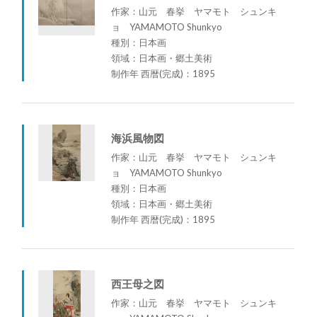
作家：山元 春挙 ヤマモト シュンキ
ョ YAMAMOTO Shunkyo
種別：日本画
領域：日本画・郷土美術
制作年 西暦(完成)：1895
海浜風物図
作家：山元 春挙 ヤマモト シュンキ
ョ YAMAMOTO Shunkyo
種別：日本画
領域：日本画・郷土美術
制作年 西暦(完成)：1895
西王母之図
作家：山元 春挙 ヤマモト シュンキ