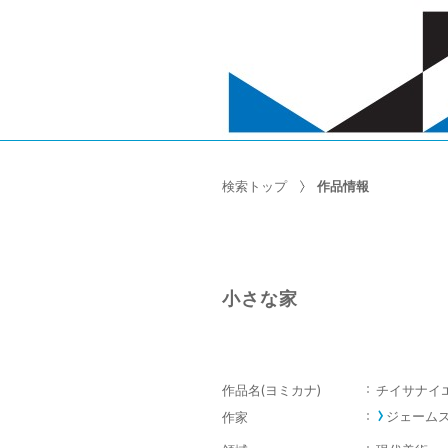
検索トップ
作品情報
小さな家
作品名(ヨミカナ)
チイサナイ
ジェームズ・
作家