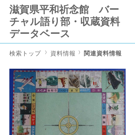
滋賀県平和祈念館 バー
チャル語り部・収蔵資料
データベース
検索トップ
資料情報
関連資料情報