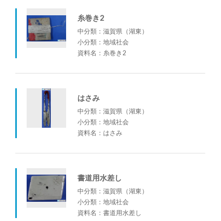
糸巻き2
中分類：滋賀県（湖東）
小分類：地域社会
資料名：糸巻き2
はさみ
中分類：滋賀県（湖東）
小分類：地域社会
資料名：はさみ
書道用水差し
中分類：滋賀県（湖東）
小分類：地域社会
資料名：書道用水差し