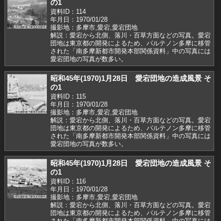
の1
資料ID：114
年月日：1970/01/28
撮影地：多摩市,愛宕,愛宕団地
解説：愛宕から北側、落川・百草方面などの写真。愛宕
団地は東京都の開発によるため、パルテノン多摩に移管
された「南多摩新都市開発本部関係資料」中の写真には
愛宕団地の写真が数多い。
昭和45年(1970)1月28日 愛宕団地の造成風景 そ
の1
資料ID：115
年月日：1970/01/28
撮影地：多摩市,愛宕,愛宕団地
解説：愛宕から北側、落川・百草方面などの写真。愛宕
団地は東京都の開発によるため、パルテノン多摩に移管
された「南多摩新都市開発本部関係資料」中の写真には
愛宕団地の写真が数多い。
昭和45年(1970)1月28日 愛宕団地の造成風景 そ
の1
資料ID：116
年月日：1970/01/28
撮影地：多摩市,愛宕,愛宕団地
解説：愛宕から北側、落川・百草方面などの写真。愛宕
団地は東京都の開発によるため、パルテノン多摩に移管
された「南多摩新都市開発本部関係資料」中の写真には