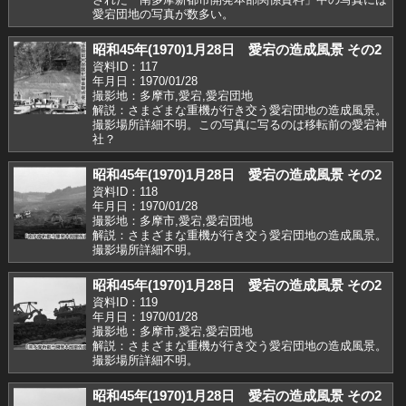
愛宕団地の写真が数多い。
昭和45年(1970)1月28日 愛宕の造成風景 その2
資料ID：117
年月日：1970/01/28
撮影地：多摩市,愛宕,愛宕団地
解説：さまざまな重機が行き交う愛宕団地の造成風景。
撮影場所詳細不明。この写真に写るのは移転前の愛宕神
社？
昭和45年(1970)1月28日 愛宕の造成風景 その2
資料ID：118
年月日：1970/01/28
撮影地：多摩市,愛宕,愛宕団地
解説：さまざまな重機が行き交う愛宕団地の造成風景。
撮影場所詳細不明。
昭和45年(1970)1月28日 愛宕の造成風景 その2
資料ID：119
年月日：1970/01/28
撮影地：多摩市,愛宕,愛宕団地
解説：さまざまな重機が行き交う愛宕団地の造成風景。
撮影場所詳細不明。
昭和45年(1970)1月28日 愛宕の造成風景 その2