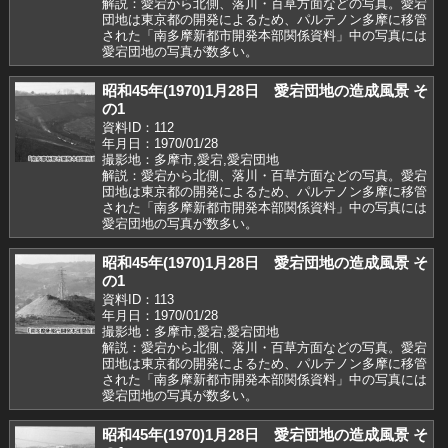
解説：愛宕から北側、落川・百草方面などの写真。愛宕
団地は東京都の開発によるため、パルテノン多摩に移管
された「南多摩新都市開発本部関係資料」中の写真には
愛宕団地の写真が数多い。
昭和45年(1970)1月28日 愛宕団地の造成風景 そ
の1
資料ID：112
年月日：1970/01/28
撮影地：多摩市,愛宕,愛宕団地
解説：愛宕から北側、落川・百草方面などの写真。愛宕
団地は東京都の開発によるため、パルテノン多摩に移管
された「南多摩新都市開発本部関係資料」中の写真には
愛宕団地の写真が数多い。
昭和45年(1970)1月28日 愛宕団地の造成風景 そ
の1
資料ID：113
年月日：1970/01/28
撮影地：多摩市,愛宕,愛宕団地
解説：愛宕から北側、落川・百草方面などの写真。愛宕
団地は東京都の開発によるため、パルテノン多摩に移管
された「南多摩新都市開発本部関係資料」中の写真には
愛宕団地の写真が数多い。
昭和45年(1970)1月28日 愛宕団地の造成風景 そ