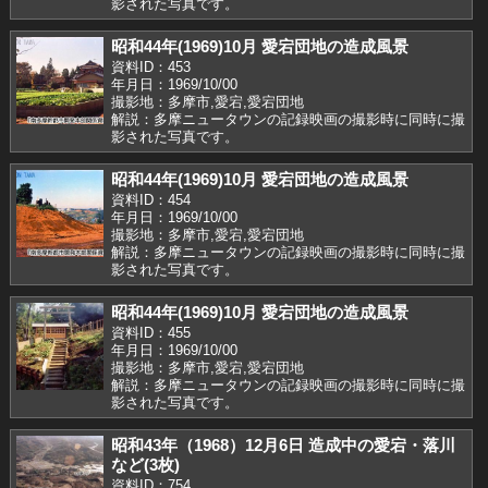
影された写真です。
昭和44年(1969)10月 愛宕団地の造成風景
資料ID：453
年月日：1969/10/00
撮影地：多摩市,愛宕,愛宕団地
解説：多摩ニュータウンの記録映画の撮影時に同時に撮
影された写真です。
昭和44年(1969)10月 愛宕団地の造成風景
資料ID：454
年月日：1969/10/00
撮影地：多摩市,愛宕,愛宕団地
解説：多摩ニュータウンの記録映画の撮影時に同時に撮
影された写真です。
昭和44年(1969)10月 愛宕団地の造成風景
資料ID：455
年月日：1969/10/00
撮影地：多摩市,愛宕,愛宕団地
解説：多摩ニュータウンの記録映画の撮影時に同時に撮
影された写真です。
昭和43年（1968）12月6日 造成中の愛宕・落川
など(3枚)
資料ID：754