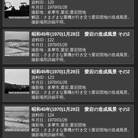
資料ID：120
年月日：1970/01/28
撮影地：多摩市,愛宕,愛宕団地
解説：さまざまな重機が行き交う愛宕団地の造成風景。
撮影場所詳細不明。
昭和45年(1970)1月28日 愛宕の造成風景 その2
資料ID：122
年月日：1970/01/28
撮影地：多摩市,愛宕,愛宕団地
解説：さまざまな重機が行き交う愛宕団地の造成風景。
撮影場所詳細不明。
昭和45年(1970)1月28日 愛宕の造成風景 その2
資料ID：123
年月日：1970/01/28
撮影地：多摩市,愛宕,愛宕団地
解説：さまざまな重機が行き交う愛宕団地の造成風景。
撮影場所詳細不明。
昭和45年(1970)1月28日 愛宕の造成風景 その2
資料ID：124
年月日：1970/01/28
撮影地：多摩市,愛宕,愛宕団地
解説：さまざまな重機が行き交う愛宕団地の造成風景。
撮影場所詳細不明。