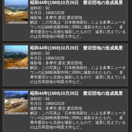
昭和44年(1969)10月29日 愛宕団地の造成風景
資料ID：92
年月日：1969/10/29
撮影地：多摩市,愛宕,愛宕団地
解説：この写真は「日本映画新社」による多摩ニュータ
ウンの記録映画製作時に同時に撮影されたもの。 多
摩市愛宕から北側を撮影したもので、遠景に見えている
のは百草団地や明星大学など。
昭和44年(1969)10月29日 愛宕団地の造成風景
資料ID：93
年月日：1969/10/29
撮影地：多摩市,愛宕,愛宕団地
解説：この写真は「日本映画新社」による多摩ニュータ
ウンの記録映画製作時に同時に撮影されたもの。 多
摩市愛宕から北側を撮影したもので、遠景に見えている
のは百草団地や明星大学など。
昭和44年(1969)10月29日 愛宕団地の造成風景
資料ID：94
年月日：1969/10/29
撮影地：多摩市,愛宕,愛宕団地
解説：この写真は「日本映画新社」による多摩ニュータ
ウンの記録映画製作時に同時に撮影されたもの。 多
摩市愛宕から北側を撮影したもので、遠景に見えている
のは百草団地や明星大学など。