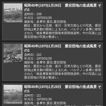
昭和45年(1970)1月28日 愛宕団地の造成風景 そ
の1
資料ID：109
年月日：1970/01/28
撮影地：多摩市,愛宕,愛宕団地
解説：愛宕から北側、落川・百草方面などの写真。愛宕
団地は東京都の開発によるため、パルテノン多摩に移管
された「南多摩新都市開発本部関係資料」中の写真には
愛宕団地の写真が数多い。
昭和45年(1970)1月28日 愛宕団地の造成風景 そ
の1
資料ID：110
年月日：1970/01/28
撮影地：多摩市,愛宕,愛宕団地
解説：愛宕から北側、落川・百草方面などの写真。愛宕
団地は東京都の開発によるため、パルテノン多摩に移管
された「南多摩新都市開発本部関係資料」中の写真には
愛宕団地の写真が数多い。
昭和45年(1970)1月28日 愛宕団地の造成風景 そ
の1
資料ID：111
年月日：1970/01/28
撮影地：多摩市,愛宕,愛宕団地