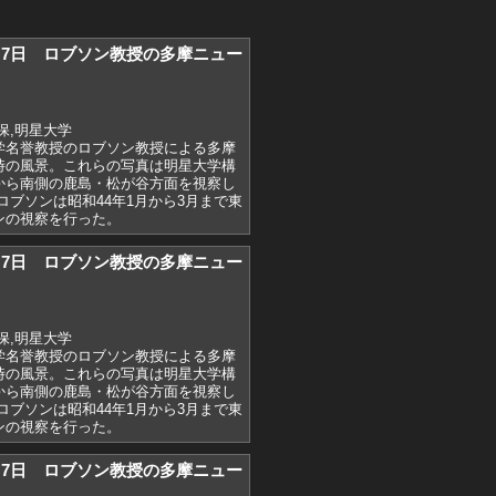
)2月7日 ロブソン教授の多摩ニュー
保,明星大学
学名誉教授のロブソン教授による多摩
時の風景。これらの写真は明星大学構
から南側の鹿島・松が谷方面を視察し
ブソンは昭和44年1月から3月まで東
ウンの視察を行った。
)2月7日 ロブソン教授の多摩ニュー
保,明星大学
学名誉教授のロブソン教授による多摩
時の風景。これらの写真は明星大学構
から南側の鹿島・松が谷方面を視察し
ブソンは昭和44年1月から3月まで東
ンの視察を行った。
)2月7日 ロブソン教授の多摩ニュー