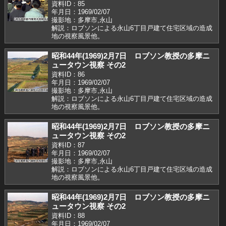
資料ID：85
年月日：1969/02/07
撮影地：多摩市,永山
解説：ロブソンによる永山6丁目戸建て住宅区域の造成
地の視察風景他。
昭和44年(1969)2月7日 ロブソン教授の多摩ニ
ュータウン視察 その2
資料ID：86
年月日：1969/02/07
撮影地：多摩市,永山
解説：ロブソンによる永山6丁目戸建て住宅区域の造成
地の視察風景他。
昭和44年(1969)2月7日 ロブソン教授の多摩ニ
ュータウン視察 その2
資料ID：87
年月日：1969/02/07
撮影地：多摩市,永山
解説：ロブソンによる永山6丁目戸建て住宅区域の造成
地の視察風景他。
昭和44年(1969)2月7日 ロブソン教授の多摩ニ
ュータウン視察 その2
資料ID：88
年月日：1969/02/07