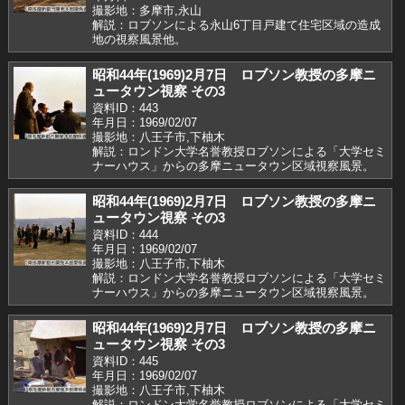
撮影地：多摩市,永山
解説：ロブソンによる永山6丁目戸建て住宅区域の造成
地の視察風景他。
昭和44年(1969)2月7日 ロブソン教授の多摩ニ
ュータウン視察 その3
資料ID：443
年月日：1969/02/07
撮影地：八王子市,下柚木
解説：ロンドン大学名誉教授ロブソンによる「大学セミ
ナーハウス」からの多摩ニュータウン区域視察風景。
昭和44年(1969)2月7日 ロブソン教授の多摩ニ
ュータウン視察 その3
資料ID：444
年月日：1969/02/07
撮影地：八王子市,下柚木
解説：ロンドン大学名誉教授ロブソンによる「大学セミ
ナーハウス」からの多摩ニュータウン区域視察風景。
昭和44年(1969)2月7日 ロブソン教授の多摩ニ
ュータウン視察 その3
資料ID：445
年月日：1969/02/07
撮影地：八王子市,下柚木
解説：ロンドン大学名誉教授ロブソンによる「大学セミ