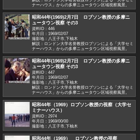
ナーハウス」からの多摩ニュータウン区域視察風景。
昭和44年(1969)2月7日 ロブソン教授の多摩ニ
ュータウン視察 その3
資料ID：446
年月日：1969/02/07
撮影地：八王子市,下柚木
解説：ロンドン大学名誉教授ロブソンによる「大学セミ
ナーハウス」からの多摩ニュータウン区域視察風景。
昭和44年(1969)2月7日 ロブソン教授の多摩ニ
ュータウン視察 その3
資料ID：447
年月日：1969/02/07
撮影地：八王子市,下柚木
解説：ロンドン大学名誉教授ロブソンによる「大学セミ
ナーハウス」からの多摩ニュータウン区域視察風景。
昭和44年（1969）ロブソン教授の視察（大学セ
ミナーハウス）
資料ID：2974
年月日：1969/00/00
撮影地：八王子市,下柚木
昭和44年（1969） ロブソン教授の視察