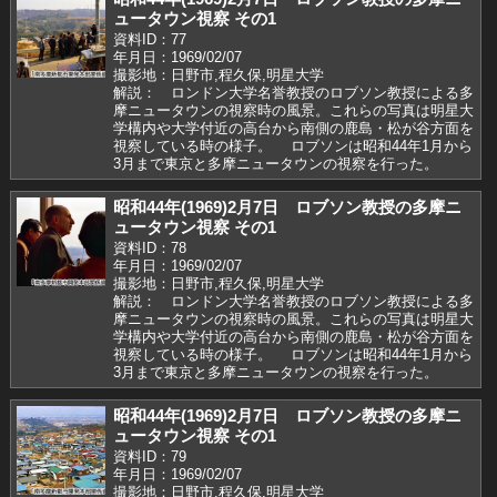
ュータウン視察 その1
資料ID：77
年月日：1969/02/07
撮影地：日野市,程久保,明星大学
解説： ロンドン大学名誉教授のロブソン教授による多
摩ニュータウンの視察時の風景。これらの写真は明星大
学構内や大学付近の高台から南側の鹿島・松が谷方面を
視察している時の様子。 ロブソンは昭和44年1月から
3月まで東京と多摩ニュータウンの視察を行った。
昭和44年(1969)2月7日 ロブソン教授の多摩ニ
ュータウン視察 その1
資料ID：78
年月日：1969/02/07
撮影地：日野市,程久保,明星大学
解説： ロンドン大学名誉教授のロブソン教授による多
摩ニュータウンの視察時の風景。これらの写真は明星大
学構内や大学付近の高台から南側の鹿島・松が谷方面を
視察している時の様子。 ロブソンは昭和44年1月から
3月まで東京と多摩ニュータウンの視察を行った。
昭和44年(1969)2月7日 ロブソン教授の多摩ニ
ュータウン視察 その1
資料ID：79
年月日：1969/02/07
撮影地：日野市,程久保,明星大学