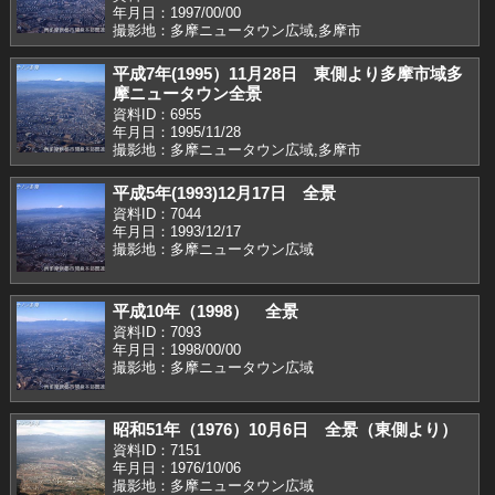
年月日：1997/00/00
撮影地：多摩ニュータウン広域,多摩市
平成7年(1995）11月28日 東側より多摩市域多
摩ニュータウン全景
資料ID：6955
年月日：1995/11/28
撮影地：多摩ニュータウン広域,多摩市
平成5年(1993)12月17日 全景
資料ID：7044
年月日：1993/12/17
撮影地：多摩ニュータウン広域
平成10年（1998） 全景
資料ID：7093
年月日：1998/00/00
撮影地：多摩ニュータウン広域
昭和51年（1976）10月6日 全景（東側より）
資料ID：7151
年月日：1976/10/06
撮影地：多摩ニュータウン広域