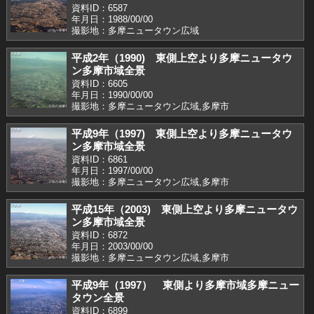
資料ID：6587
年月日：1988/00/00
撮影地：多摩ニュータウン広域
平成2年（1990) 東側上空より多摩ニュータウ
ン多摩市域全景
資料ID：6605
年月日：1990/00/00
撮影地：多摩ニュータウン広域,多摩市
平成9年（1997) 東側上空より多摩ニュータウ
ン多摩市域全景
資料ID：6861
年月日：1997/00/00
撮影地：多摩ニュータウン広域,多摩市
平成15年（2003) 東側上空より多摩ニュータウ
ン多摩市域全景
資料ID：6872
年月日：2003/00/00
撮影地：多摩ニュータウン広域,多摩市
平成9年（1997） 東側より多摩市域多摩ニュー
タウン全景
資料ID：6899