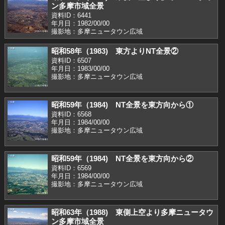
ン多摩市域全景
資料ID：6441
年月日：1982/00/00
撮影地：多摩ニュータウン広域
昭和58年（1983) 東方よりNT全景②
資料ID：6507
年月日：1983/00/00
撮影地：多摩ニュータウン広域
昭和59年（1984) NT全景を東方向から①
資料ID：6568
年月日：1984/00/00
撮影地：多摩ニュータウン広域
昭和59年（1984) NT全景を東方向から②
資料ID：6569
年月日：1984/00/00
撮影地：多摩ニュータウン広域
昭和63年（1988) 東側上空より多摩ニュータウ
ン多摩市域全景