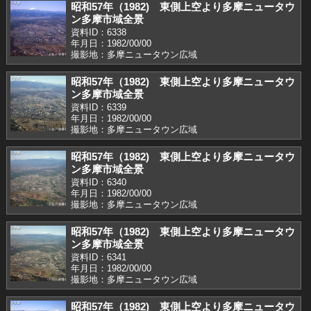
昭和57年（1982) 東側上空より多摩ニュータウ
ン多摩市域全景
資料ID：6338
年月日：1982/00/00
撮影地：多摩ニュータウン広域
昭和57年（1982) 東側上空より多摩ニュータウ
ン多摩市域全景
資料ID：6339
年月日：1982/00/00
撮影地：多摩ニュータウン広域
昭和57年（1982) 東側上空より多摩ニュータウ
ン多摩市域全景
資料ID：6340
年月日：1982/00/00
撮影地：多摩ニュータウン広域
昭和57年（1982) 東側上空より多摩ニュータウ
ン多摩市域全景
資料ID：6341
年月日：1982/00/00
撮影地：多摩ニュータウン広域
昭和57年（1982) 東側上空より多摩ニュータウ