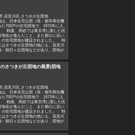
市,花見川区,さつきが丘団地
地は、日本住宅公団（現・都市再生機
た700戸の住宅団地で、1972年に入
。 戦後、房総では東京湾に面した区
業地化が進んだこと、また都心に近い
くの住宅団地が建設されました。 特
にはさつきが丘団地の他にも、花見川
地・朝日ヶ丘団地などがあり、団地が
)7月のさつきが丘団地の風景(団地
市,花見川区,さつきが丘団地
地は、日本住宅公団（現・都市再生機
た700戸の住宅団地で、1972年に入
。 戦後、房総では東京湾に面した区
業地化が進んだこと、また都心に近い
くの住宅団地が建設されました。 特
にはさつきが丘団地の他にも、花見川
地・朝日ヶ丘団地などがあり、団地が