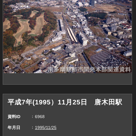
平成7年(1995）11月25日 唐木田駅
資料ID
6968
年月日
1995/11/25