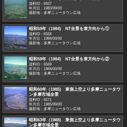
資料ID：6507
年月日：1983/00/00
撮影地：多摩ニュータウン広域
昭和59年（1984) NT全景を東方向から①
資料ID：6568
年月日：1984/00/00
撮影地：多摩ニュータウン広域
昭和59年（1984) NT全景を東方向から②
資料ID：6569
年月日：1984/00/00
撮影地：多摩ニュータウン広域
昭和60年（1985) 東側上空より多摩ニュータウ
ン多摩市域全景
資料ID：6571
年月日：1985/00/00
撮影地：多摩ニュータウン広域
昭和63年（1988) 東側上空より多摩ニュータウ
ン多摩市域全景