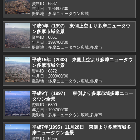
資料ID：6587
年月日：1988/00/00
撮影地：多摩ニュータウン広域
平成9年（1997) 東側上空より多摩ニュータウ
ン多摩市域全景
資料ID：6861
年月日：1997/00/00
撮影地：多摩ニュータウン広域,多摩市
平成15年（2003) 東側上空より多摩ニュータウ
ン多摩市域全景
資料ID：6872
年月日：2003/00/00
撮影地：多摩ニュータウン広域,多摩市
平成9年（1997） 東側より多摩市域多摩ニュー
タウン全景
資料ID：6899
年月日：1997/00/00
撮影地：多摩ニュータウン広域,多摩市
平成7年(1995）11月28日 東側より多摩市域多
摩ニュータウン全景
資料ID：6955