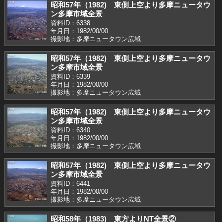
昭和57年（1982) 東側上空より多摩ニュータウ
ン多摩市域全景
資料ID：6338
年月日：1982/00/00
撮影地：多摩ニュータウン広域
昭和57年（1982) 東側上空より多摩ニュータウ
ン多摩市域全景
資料ID：6339
年月日：1982/00/00
撮影地：多摩ニュータウン広域
昭和57年（1982) 東側上空より多摩ニュータウ
ン多摩市域全景
資料ID：6340
年月日：1982/00/00
撮影地：多摩ニュータウン広域
昭和57年（1982) 東側上空より多摩ニュータウ
ン多摩市域全景
資料ID：6441
年月日：1982/00/00
撮影地：多摩ニュータウン広域
昭和58年（1983) 東方よりNT全景②