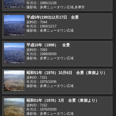
年月日：1995/11/28
撮影地：多摩ニュータウン広域,多摩市
平成5年(1993)12月17日 全景
資料ID：7044
年月日：1993/12/17
撮影地：多摩ニュータウン広域
平成10年（1998） 全景
資料ID：7093
年月日：1998/00/00
撮影地：多摩ニュータウン広域
昭和51年（1976）10月6日 全景（東側より）
資料ID：7151
年月日：1976/10/06
撮影地：多摩ニュータウン広域
昭和51年（1976）3月 全景（東側より）
資料ID：7152
年月日：1976/03/00
撮影地：多摩ニュータウン広域