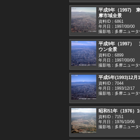
平成9年（1997)
摩市域全景
資料ID：6861
年月日：1997/00/00
撮影地：多摩ニュータ
平成9年（1997
ウン全景
資料ID：6899
年月日：1997/00/00
撮影地：多摩ニュータ
平成5年(1993)12
資料ID：7044
年月日：1993/12/17
撮影地：多摩ニュータ
昭和51年（1976
資料ID：7151
年月日：1976/10/06
撮影地：多摩ニュータ