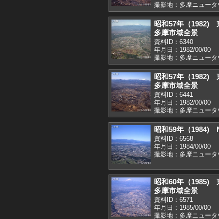
撮影地：多摩ニュータ
昭和57年（1982
多摩市域全景
資料ID：6340
年月日：1982/00/00
撮影地：多摩ニュータ
昭和57年（1982
多摩市域全景
資料ID：6441
年月日：1982/00/00
撮影地：多摩ニュータ
昭和59年（1984
資料ID：6568
年月日：1984/00/00
撮影地：多摩ニュータ
昭和60年（1985
多摩市域全景
資料ID：6571
年月日：1985/00/00
撮影地：多摩ニュータ