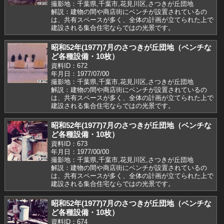
撮影地：千葉県,千葉市,花見川区,さつきが丘団地
解説：建物の間や商店街にベンチが設置されているの
は、共有スペースが多く、全体の計画が立てられた上で
建設される集合住宅ならではの光景です。
昭和52年(1977)7月のさつきが丘団地（ベンチな
ど各種設備・10枚）
資料ID：672
年月日：1977/07/00
撮影地：千葉県,千葉市,花見川区,さつきが丘団地
解説：建物の間や商店街にベンチが設置されているの
は、共有スペースが多く、全体の計画が立てられた上で
建設される集合住宅ならではの光景です。
昭和52年(1977)7月のさつきが丘団地（ベンチな
ど各種設備・10枚）
資料ID：673
年月日：1977/00/00
撮影地：千葉県,千葉市,花見川区,さつきが丘団地
解説：建物の間や商店街にベンチが設置されているの
は、共有スペースが多く、全体の計画が立てられた上で
建設される集合住宅ならではの光景です。
昭和52年(1977)7月のさつきが丘団地（ベンチな
ど各種設備・10枚）
資料ID：674