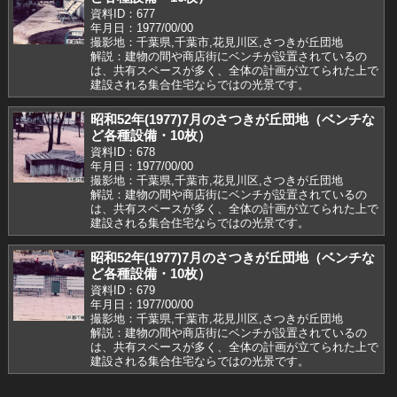
資料ID：677
年月日：1977/00/00
撮影地：千葉県,千葉市,花見川区,さつきが丘団地
解説：建物の間や商店街にベンチが設置されているの
は、共有スペースが多く、全体の計画が立てられた上で
建設される集合住宅ならではの光景です。
昭和52年(1977)7月のさつきが丘団地（ベンチな
ど各種設備・10枚）
資料ID：678
年月日：1977/00/00
撮影地：千葉県,千葉市,花見川区,さつきが丘団地
解説：建物の間や商店街にベンチが設置されているの
は、共有スペースが多く、全体の計画が立てられた上で
建設される集合住宅ならではの光景です。
昭和52年(1977)7月のさつきが丘団地（ベンチな
ど各種設備・10枚）
資料ID：679
年月日：1977/00/00
撮影地：千葉県,千葉市,花見川区,さつきが丘団地
解説：建物の間や商店街にベンチが設置されているの
は、共有スペースが多く、全体の計画が立てられた上で
建設される集合住宅ならではの光景です。