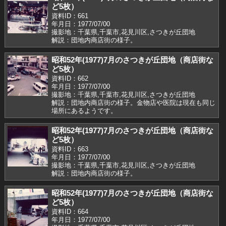
ど5枚）
資料ID：661
年月日：1977/07/00
撮影地：千葉県,千葉市,花見川区,さつきが丘団地
解説：団地内商店街の様子。
昭和52年(1977)7月のさつきが丘団地（商店街な
ど5枚）
資料ID：662
年月日：1977/07/00
撮影地：千葉県,千葉市,花見川区,さつきが丘団地
解説：団地内商店街の様子。金物店や医院は現在も同じ
場所にあるようです。
昭和52年(1977)7月のさつきが丘団地（商店街な
ど5枚）
資料ID：663
年月日：1977/07/00
撮影地：千葉県,千葉市,花見川区,さつきが丘団地
解説：団地内商店街の様子。
昭和52年(1977)7月のさつきが丘団地（商店街な
ど5枚）
資料ID：664
年月日：1977/07/00