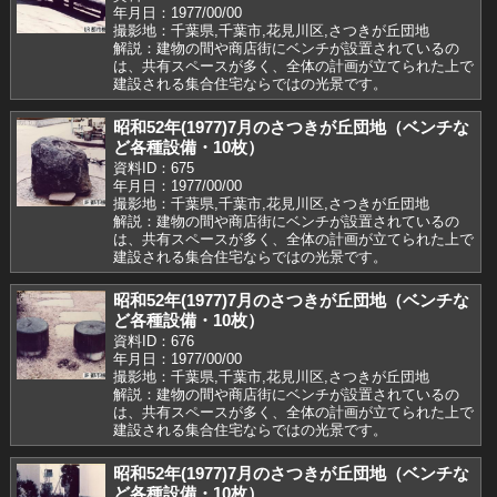
年月日：1977/00/00
撮影地：千葉県,千葉市,花見川区,さつきが丘団地
解説：建物の間や商店街にベンチが設置されているの
は、共有スペースが多く、全体の計画が立てられた上で
建設される集合住宅ならではの光景です。
昭和52年(1977)7月のさつきが丘団地（ベンチな
ど各種設備・10枚）
資料ID：675
年月日：1977/00/00
撮影地：千葉県,千葉市,花見川区,さつきが丘団地
解説：建物の間や商店街にベンチが設置されているの
は、共有スペースが多く、全体の計画が立てられた上で
建設される集合住宅ならではの光景です。
昭和52年(1977)7月のさつきが丘団地（ベンチな
ど各種設備・10枚）
資料ID：676
年月日：1977/00/00
撮影地：千葉県,千葉市,花見川区,さつきが丘団地
解説：建物の間や商店街にベンチが設置されているの
は、共有スペースが多く、全体の計画が立てられた上で
建設される集合住宅ならではの光景です。
昭和52年(1977)7月のさつきが丘団地（ベンチな
ど各種設備・10枚）