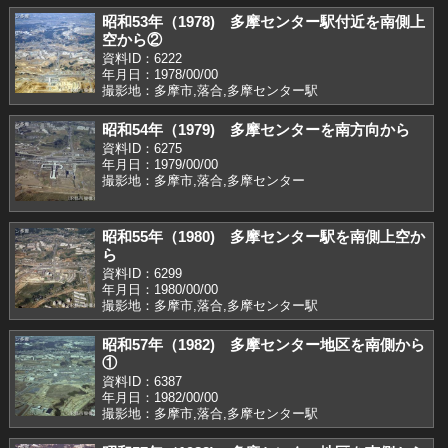
昭和53年（1978) 多摩センター駅付近を南側上
空から②
資料ID：6222
年月日：1978/00/00
撮影地：多摩市,落合,多摩センター駅
昭和54年（1979) 多摩センターを南方向から
資料ID：6275
年月日：1979/00/00
撮影地：多摩市,落合,多摩センター
昭和55年（1980) 多摩センター駅を南側上空か
ら
資料ID：6299
年月日：1980/00/00
撮影地：多摩市,落合,多摩センター駅
昭和57年（1982) 多摩センター地区を南側から
①
資料ID：6387
年月日：1982/00/00
撮影地：多摩市,落合,多摩センター駅