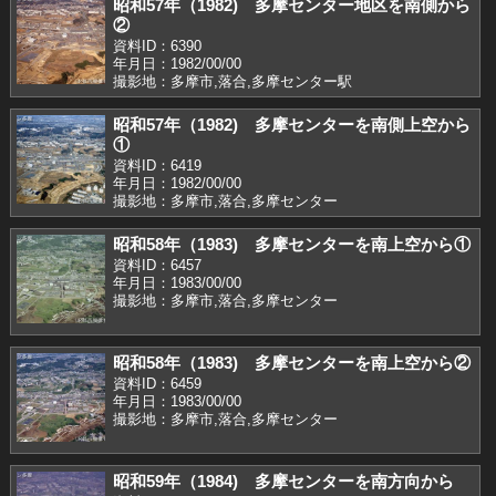
昭和57年（1982) 多摩センター地区を南側から
②
資料ID：6390
年月日：1982/00/00
撮影地：多摩市,落合,多摩センター駅
昭和57年（1982) 多摩センターを南側上空から
①
資料ID：6419
年月日：1982/00/00
撮影地：多摩市,落合,多摩センター
昭和58年（1983) 多摩センターを南上空から①
資料ID：6457
年月日：1983/00/00
撮影地：多摩市,落合,多摩センター
昭和58年（1983) 多摩センターを南上空から②
資料ID：6459
年月日：1983/00/00
撮影地：多摩市,落合,多摩センター
昭和59年（1984) 多摩センターを南方向から