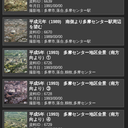
資料ID：6639
年月日：1991/00/00
撮影地：多摩市,落合,多摩センター駅
平成元年（1989) 南側より多摩センター駅周辺
を望む
資料ID：6670
年月日：1989/00/00
撮影地：多摩市,落合,多摩センター駅
平成5年（1993) 多摩センター地区全景（南方
向より）①
資料ID：6726
年月日：1993/00/00
撮影地：多摩市,落合,鶴牧,多摩センター
平成5年（1993) 多摩センター地区全景（南方
向より）③
資料ID：6728
年月日：1993/00/00
撮影地：多摩市,落合,鶴牧,多摩センター
平成5年（1993) 多摩センター地区全景（南方
向より）④
資料ID：6729