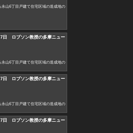
る永山6丁目戸建て住宅区域の造成地の
)2月7日 ロブソン教授の多摩ニュー
る永山6丁目戸建て住宅区域の造成地の
)2月7日 ロブソン教授の多摩ニュー
る永山6丁目戸建て住宅区域の造成地の
)2月7日 ロブソン教授の多摩ニュー