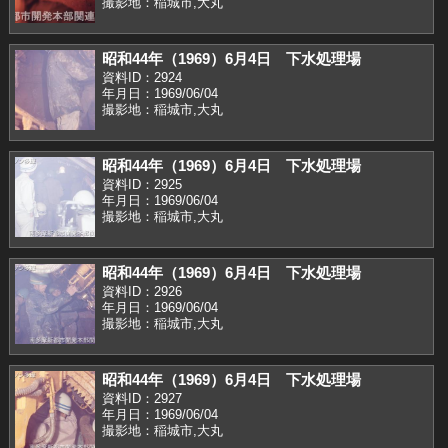
撮影地：稲城市,大丸
昭和44年（1969）6月4日 下水処理場
資料ID：2924
年月日：1969/06/04
撮影地：稲城市,大丸
昭和44年（1969）6月4日 下水処理場
資料ID：2925
年月日：1969/06/04
撮影地：稲城市,大丸
昭和44年（1969）6月4日 下水処理場
資料ID：2926
年月日：1969/06/04
撮影地：稲城市,大丸
昭和44年（1969）6月4日 下水処理場
資料ID：2927
年月日：1969/06/04
撮影地：稲城市,大丸