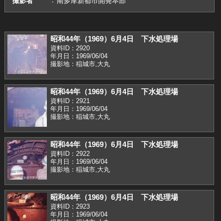
撮影者
南多摩新都市開発本部
昭和44年（1969）6月4日 下水処理場
資料ID：2920
年月日：1969/06/04
撮影地：稲城市,大丸
昭和44年（1969）6月4日 下水処理場
資料ID：2921
年月日：1969/06/04
撮影地：稲城市,大丸
昭和44年（1969）6月4日 下水処理場
資料ID：2922
年月日：1969/06/04
撮影地：稲城市,大丸
昭和44年（1969）6月4日 下水処理場
資料ID：2923
年月日：1969/06/04