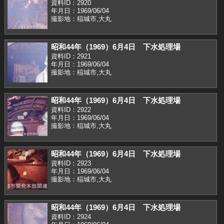
資料ID：2920
年月日：1969/06/04
撮影地：稲城市,大丸
昭和44年（1969）6月4日 下水処理場
資料ID：2921
年月日：1969/06/04
撮影地：稲城市,大丸
昭和44年（1969）6月4日 下水処理場
資料ID：2922
年月日：1969/06/04
撮影地：稲城市,大丸
昭和44年（1969）6月4日 下水処理場
資料ID：2923
年月日：1969/06/04
撮影地：稲城市,大丸
昭和44年（1969）6月4日 下水処理場
資料ID：2924