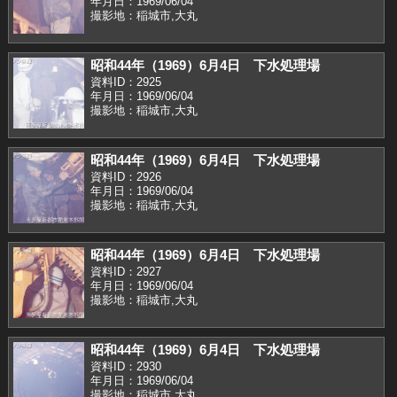
年月日：1969/06/04
撮影地：稲城市,大丸
昭和44年（1969）6月4日 下水処理場
資料ID：2925
年月日：1969/06/04
撮影地：稲城市,大丸
昭和44年（1969）6月4日 下水処理場
資料ID：2926
年月日：1969/06/04
撮影地：稲城市,大丸
昭和44年（1969）6月4日 下水処理場
資料ID：2927
年月日：1969/06/04
撮影地：稲城市,大丸
昭和44年（1969）6月4日 下水処理場
資料ID：2930
年月日：1969/06/04
撮影地：稲城市,大丸