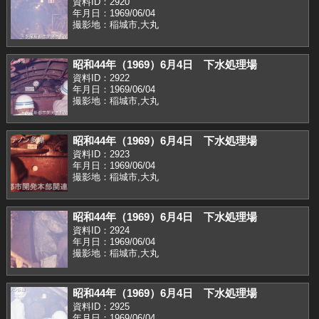
資料ID：2920
年月日：1969/06/04
撮影地：稲城市,大丸
昭和44年（1969）6月4日 下水処理場
資料ID：2922
年月日：1969/06/04
撮影地：稲城市,大丸
昭和44年（1969）6月4日 下水処理場
資料ID：2923
年月日：1969/06/04
撮影地：稲城市,大丸
昭和44年（1969）6月4日 下水処理場
資料ID：2924
年月日：1969/06/04
撮影地：稲城市,大丸
昭和44年（1969）6月4日 下水処理場
資料ID：2925
年月日：1969/06/04