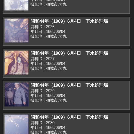
撮影地：稲城市,大丸
昭和44年（1969）6月4日 下水処理場
資料ID：2926
年月日：1969/06/04
撮影地：稲城市,大丸
昭和44年（1969）6月4日 下水処理場
資料ID：2927
年月日：1969/06/04
撮影地：稲城市,大丸
昭和44年（1969）6月4日 下水処理場
資料ID：2929
年月日：1969/06/04
撮影地：稲城市,大丸
昭和44年（1969）6月4日 下水処理場
資料ID：2930
年月日：1969/06/04
撮影地：稲城市,大丸