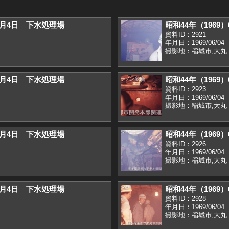
）6月4日 下水処理場
昭和44年（1969
資料ID：2921
年月日：1969/06/04
撮影地：稲城市,大丸
）6月4日 下水処理場
昭和44年（1969
資料ID：2923
年月日：1969/06/04
撮影地：稲城市,大丸
）6月4日 下水処理場
昭和44年（1969
資料ID：2926
年月日：1969/06/04
撮影地：稲城市,大丸
）6月4日 下水処理場
昭和44年（1969
資料ID：2928
年月日：1969/06/04
撮影地：稲城市,大丸