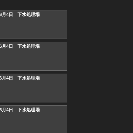
）6月4日 下水処理場
）6月4日 下水処理場
）6月4日 下水処理場
）6月4日 下水処理場