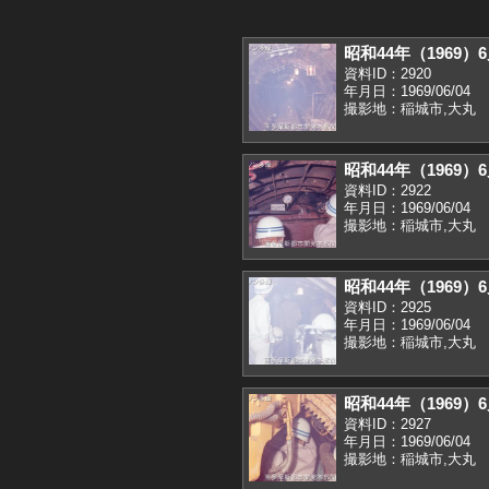
昭和44年（1969
資料ID：2920
年月日：1969/06/04
撮影地：稲城市,大丸
昭和44年（1969
資料ID：2922
年月日：1969/06/04
撮影地：稲城市,大丸
昭和44年（1969
資料ID：2925
年月日：1969/06/04
撮影地：稲城市,大丸
昭和44年（1969
資料ID：2927
年月日：1969/06/04
撮影地：稲城市,大丸