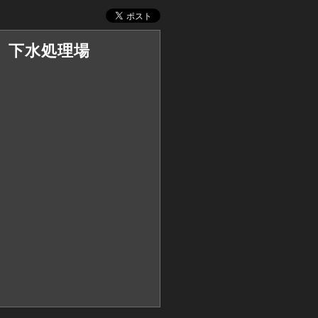
日 下水処理場