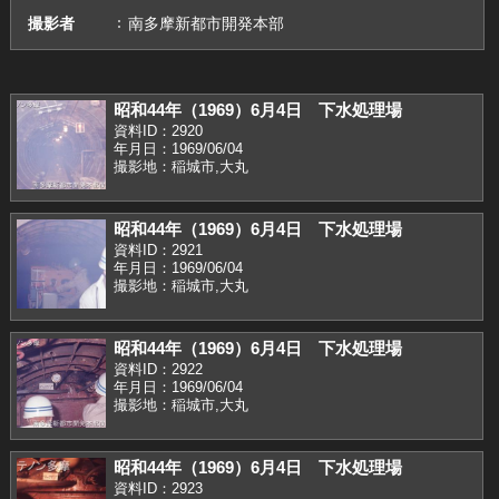
撮影者
南多摩新都市開発本部
昭和44年（1969）6月4日 下水処理場
資料ID：2920
年月日：1969/06/04
撮影地：稲城市,大丸
昭和44年（1969）6月4日 下水処理場
資料ID：2921
年月日：1969/06/04
撮影地：稲城市,大丸
昭和44年（1969）6月4日 下水処理場
資料ID：2922
年月日：1969/06/04
撮影地：稲城市,大丸
昭和44年（1969）6月4日 下水処理場
資料ID：2923