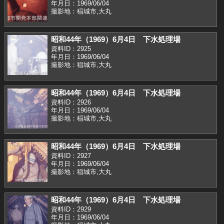
年月日：1969/06/04
撮影地：稲城市,大丸
昭和44年（1969）6月4日 下水処理場
資料ID：2925
年月日：1969/06/04
撮影地：稲城市,大丸
昭和44年（1969）6月4日 下水処理場
資料ID：2926
年月日：1969/06/04
撮影地：稲城市,大丸
昭和44年（1969）6月4日 下水処理場
資料ID：2927
年月日：1969/06/04
撮影地：稲城市,大丸
昭和44年（1969）6月4日 下水処理場
資料ID：2929
年月日：1969/06/04