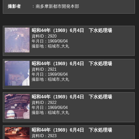
撮影者
南多摩新都市開発本部
昭和44年（1969）6月4日 下水処理場
資料ID：2920
年月日：1969/06/04
撮影地：稲城市,大丸
昭和44年（1969）6月4日 下水処理場
資料ID：2921
年月日：1969/06/04
撮影地：稲城市,大丸
昭和44年（1969）6月4日 下水処理場
資料ID：2922
年月日：1969/06/04
撮影地：稲城市,大丸
昭和44年（1969）6月4日 下水処理場
資料ID：2923