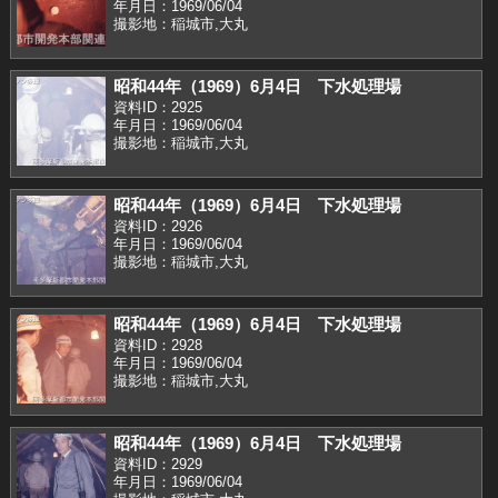
年月日：1969/06/04
撮影地：稲城市,大丸
昭和44年（1969）6月4日 下水処理場
資料ID：2925
年月日：1969/06/04
撮影地：稲城市,大丸
昭和44年（1969）6月4日 下水処理場
資料ID：2926
年月日：1969/06/04
撮影地：稲城市,大丸
昭和44年（1969）6月4日 下水処理場
資料ID：2928
年月日：1969/06/04
撮影地：稲城市,大丸
昭和44年（1969）6月4日 下水処理場
資料ID：2929
年月日：1969/06/04