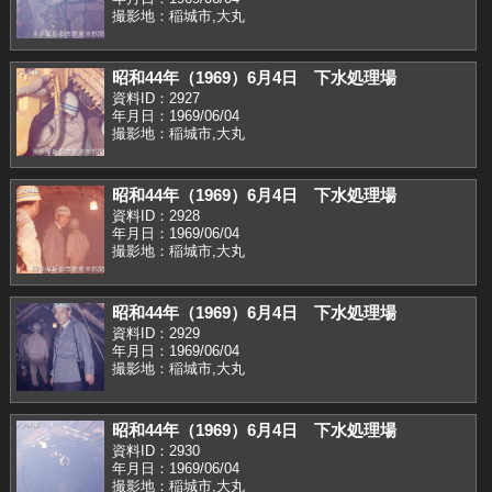
撮影地：稲城市,大丸
昭和44年（1969）6月4日 下水処理場
資料ID：2927
年月日：1969/06/04
撮影地：稲城市,大丸
昭和44年（1969）6月4日 下水処理場
資料ID：2928
年月日：1969/06/04
撮影地：稲城市,大丸
昭和44年（1969）6月4日 下水処理場
資料ID：2929
年月日：1969/06/04
撮影地：稲城市,大丸
昭和44年（1969）6月4日 下水処理場
資料ID：2930
年月日：1969/06/04
撮影地：稲城市,大丸