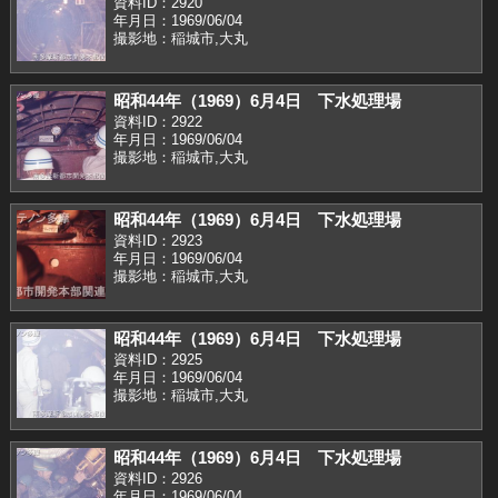
資料ID：2920
年月日：1969/06/04
撮影地：稲城市,大丸
昭和44年（1969）6月4日 下水処理場
資料ID：2922
年月日：1969/06/04
撮影地：稲城市,大丸
昭和44年（1969）6月4日 下水処理場
資料ID：2923
年月日：1969/06/04
撮影地：稲城市,大丸
昭和44年（1969）6月4日 下水処理場
資料ID：2925
年月日：1969/06/04
撮影地：稲城市,大丸
昭和44年（1969）6月4日 下水処理場
資料ID：2926
年月日：1969/06/04