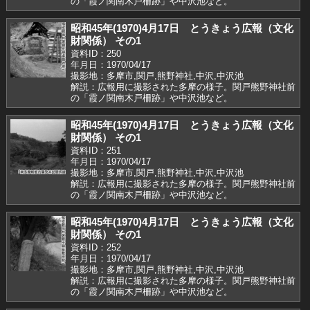
の「霞ノ関南木戸柵跡」や中沢池など。
昭和45年(1970)4月17日 とうきょう広報（文化
財関係） その1
資料ID：250
年月日：1970/04/17
撮影地：多摩市,関戸,熊野神社,中沢,中沢池
解説：広報用に撮影された多摩の様子。関戸熊野神社前
の「霞ノ関南木戸柵跡」や中沢池など。
昭和45年(1970)4月17日 とうきょう広報（文化
財関係） その1
資料ID：251
年月日：1970/04/17
撮影地：多摩市,関戸,熊野神社,中沢,中沢池
解説：広報用に撮影された多摩の様子。関戸熊野神社前
の「霞ノ関南木戸柵跡」や中沢池など。
昭和45年(1970)4月17日 とうきょう広報（文化
財関係） その1
資料ID：252
年月日：1970/04/17
撮影地：多摩市,関戸,熊野神社,中沢,中沢池
解説：広報用に撮影された多摩の様子。関戸熊野神社前
の「霞ノ関南木戸柵跡」や中沢池など。