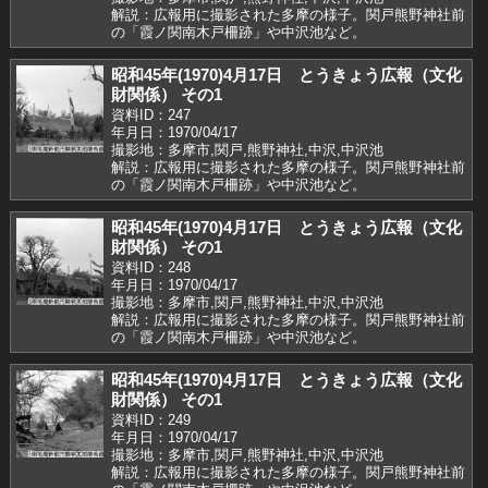
解説：広報用に撮影された多摩の様子。関戸熊野神社前
の「霞ノ関南木戸柵跡」や中沢池など。
昭和45年(1970)4月17日 とうきょう広報（文化
財関係） その1
資料ID：247
年月日：1970/04/17
撮影地：多摩市,関戸,熊野神社,中沢,中沢池
解説：広報用に撮影された多摩の様子。関戸熊野神社前
の「霞ノ関南木戸柵跡」や中沢池など。
昭和45年(1970)4月17日 とうきょう広報（文化
財関係） その1
資料ID：248
年月日：1970/04/17
撮影地：多摩市,関戸,熊野神社,中沢,中沢池
解説：広報用に撮影された多摩の様子。関戸熊野神社前
の「霞ノ関南木戸柵跡」や中沢池など。
昭和45年(1970)4月17日 とうきょう広報（文化
財関係） その1
資料ID：249
年月日：1970/04/17
撮影地：多摩市,関戸,熊野神社,中沢,中沢池
解説：広報用に撮影された多摩の様子。関戸熊野神社前