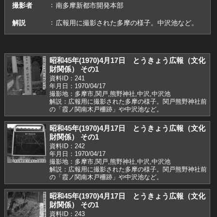
撮影者
南多摩新都市開発本部
解説
広報用に撮影された多摩の様子。中沢池など。
昭和45年(1970)4月17日 とうきょう広報（文化
財関係） その1
資料ID：241
年月日：1970/04/17
撮影地：多摩市,関戸,熊野神社,中沢,中沢池
解説：広報用に撮影された多摩の様子。関戸熊野神社前
の「霞ノ関南木戸柵跡」や中沢池など。
昭和45年(1970)4月17日 とうきょう広報（文化
財関係） その1
資料ID：242
年月日：1970/04/17
撮影地：多摩市,関戸,熊野神社,中沢,中沢池
解説：広報用に撮影された多摩の様子。関戸熊野神社前
の「霞ノ関南木戸柵跡」や中沢池など。
昭和45年(1970)4月17日 とうきょう広報（文化
財関係） その1
資料ID：243