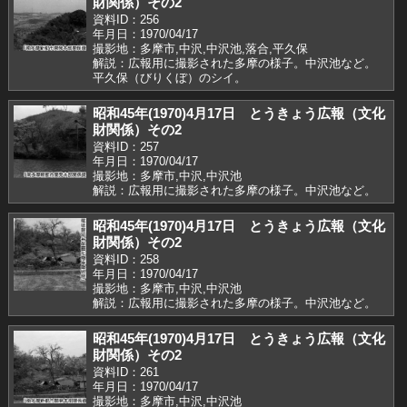
財関係）その2
資料ID：256
年月日：1970/04/17
撮影地：多摩市,中沢,中沢池,落合,平久保
解説：広報用に撮影された多摩の様子。中沢池など。
平久保（びりくぼ）のシイ。
昭和45年(1970)4月17日 とうきょう広報（文化
財関係）その2
資料ID：257
年月日：1970/04/17
撮影地：多摩市,中沢,中沢池
解説：広報用に撮影された多摩の様子。中沢池など。
昭和45年(1970)4月17日 とうきょう広報（文化
財関係）その2
資料ID：258
年月日：1970/04/17
撮影地：多摩市,中沢,中沢池
解説：広報用に撮影された多摩の様子。中沢池など。
昭和45年(1970)4月17日 とうきょう広報（文化
財関係）その2
資料ID：261
年月日：1970/04/17
撮影地：多摩市,中沢,中沢池