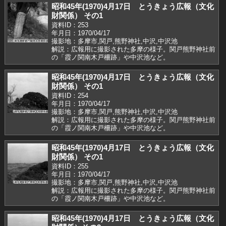
昭和45年(1970)4月17日 とうきょう広報（文化
財関係） その1
資料ID：253
年月日：1970/04/17
撮影地：多摩市,関戸,熊野神社,中沢,中沢池
解説：広報用に撮影された多摩の様子。関戸熊野神社前
の「霞ノ関南木戸柵跡」や中沢池など。
昭和45年(1970)4月17日 とうきょう広報（文化
財関係） その1
資料ID：254
年月日：1970/04/17
撮影地：多摩市,関戸,熊野神社,中沢,中沢池
解説：広報用に撮影された多摩の様子。関戸熊野神社前
の「霞ノ関南木戸柵跡」や中沢池など。
昭和45年(1970)4月17日 とうきょう広報（文化
財関係） その1
資料ID：255
年月日：1970/04/17
撮影地：多摩市,関戸,熊野神社,中沢,中沢池
解説：広報用に撮影された多摩の様子。関戸熊野神社前
の「霞ノ関南木戸柵跡」や中沢池など。
昭和45年(1970)4月17日 とうきょう広報（文化