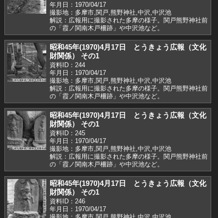
年月日：1970/04/17
撮影地：多摩市,関戸,熊野神社,中沢,中沢池
解説：広報用に撮影された多摩の様子。関戸熊野神社前
の「霞ノ関南木戸柵跡」や中沢池など。
昭和45年(1970)4月17日 とうきょう広報（文化
財関係） その1
資料ID：244
年月日：1970/04/17
撮影地：多摩市,関戸,熊野神社,中沢,中沢池
解説：広報用に撮影された多摩の様子。関戸熊野神社前
の「霞ノ関南木戸柵跡」や中沢池など。
昭和45年(1970)4月17日 とうきょう広報（文化
財関係） その1
資料ID：245
年月日：1970/04/17
撮影地：多摩市,関戸,熊野神社,中沢,中沢池
解説：広報用に撮影された多摩の様子。関戸熊野神社前
の「霞ノ関南木戸柵跡」や中沢池など。
昭和45年(1970)4月17日 とうきょう広報（文化
財関係） その1
資料ID：246
年月日：1970/04/17
撮影地：多摩市,関戸,熊野神社,中沢,中沢池