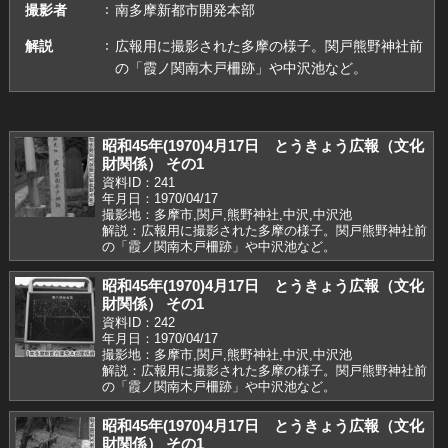
撮影者
南多摩新都市開発本部
解説
広報用に撮影された多摩の様子。関戸熊野神社前
の「霞ノ関南木戸柵跡」や中沢池など。
昭和45年(1970)4月17日 とうきょう広報（文化
財関係） その1
資料ID：241
年月日：1970/04/17
撮影地：多摩市,関戸,熊野神社,中沢,中沢池
解説：広報用に撮影された多摩の様子。関戸熊野神社前
の「霞ノ関南木戸柵跡」や中沢池など。
昭和45年(1970)4月17日 とうきょう広報（文化
財関係） その1
資料ID：242
年月日：1970/04/17
撮影地：多摩市,関戸,熊野神社,中沢,中沢池
解説：広報用に撮影された多摩の様子。関戸熊野神社前
の「霞ノ関南木戸柵跡」や中沢池など。
昭和45年(1970)4月17日 とうきょう広報（文化
財関係） その1