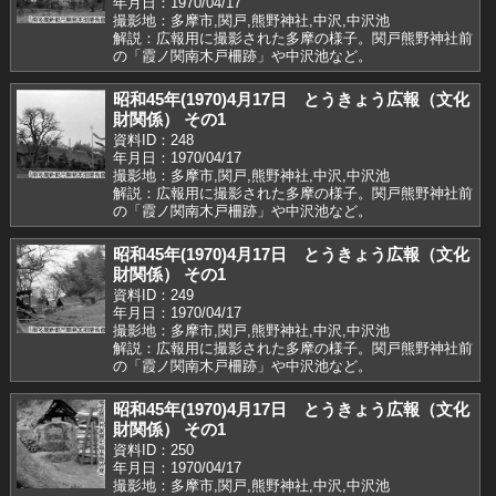
年月日：1970/04/17
撮影地：多摩市,関戸,熊野神社,中沢,中沢池
解説：広報用に撮影された多摩の様子。関戸熊野神社前
の「霞ノ関南木戸柵跡」や中沢池など。
昭和45年(1970)4月17日 とうきょう広報（文化
財関係） その1
資料ID：248
年月日：1970/04/17
撮影地：多摩市,関戸,熊野神社,中沢,中沢池
解説：広報用に撮影された多摩の様子。関戸熊野神社前
の「霞ノ関南木戸柵跡」や中沢池など。
昭和45年(1970)4月17日 とうきょう広報（文化
財関係） その1
資料ID：249
年月日：1970/04/17
撮影地：多摩市,関戸,熊野神社,中沢,中沢池
解説：広報用に撮影された多摩の様子。関戸熊野神社前
の「霞ノ関南木戸柵跡」や中沢池など。
昭和45年(1970)4月17日 とうきょう広報（文化
財関係） その1
資料ID：250
年月日：1970/04/17
撮影地：多摩市,関戸,熊野神社,中沢,中沢池