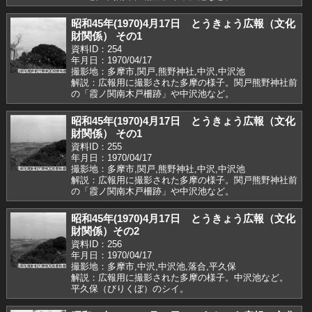
昭和45年(1970)4月17日 とうきょう広報（文化
財関係） その1
資料ID：254
年月日：1970/04/17
撮影地：多摩市,関戸,熊野神社,中沢,中沢池
解説：広報用に撮影された多摩の様子。関戸熊野神社前
の「霞ノ関南木戸柵跡」や中沢池など。
昭和45年(1970)4月17日 とうきょう広報（文化
財関係） その1
資料ID：255
年月日：1970/04/17
撮影地：多摩市,関戸,熊野神社,中沢,中沢池
解説：広報用に撮影された多摩の様子。関戸熊野神社前
の「霞ノ関南木戸柵跡」や中沢池など。
昭和45年(1970)4月17日 とうきょう広報（文化
財関係）その2
資料ID：256
年月日：1970/04/17
撮影地：多摩市,中沢,中沢池,落合,平久保
解説：広報用に撮影された多摩の様子。中沢池など。
平久保（びりくぼ）のシイ。