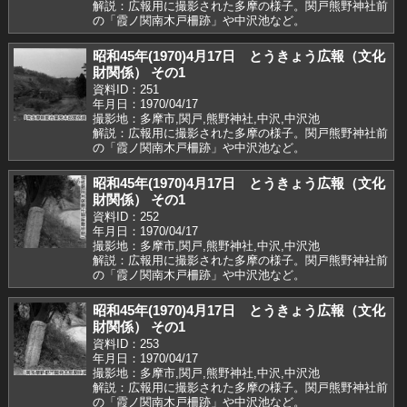
解説：広報用に撮影された多摩の様子。関戸熊野神社前
の「霞ノ関南木戸柵跡」や中沢池など。
昭和45年(1970)4月17日 とうきょう広報（文化
財関係） その1
資料ID：251
年月日：1970/04/17
撮影地：多摩市,関戸,熊野神社,中沢,中沢池
解説：広報用に撮影された多摩の様子。関戸熊野神社前
の「霞ノ関南木戸柵跡」や中沢池など。
昭和45年(1970)4月17日 とうきょう広報（文化
財関係） その1
資料ID：252
年月日：1970/04/17
撮影地：多摩市,関戸,熊野神社,中沢,中沢池
解説：広報用に撮影された多摩の様子。関戸熊野神社前
の「霞ノ関南木戸柵跡」や中沢池など。
昭和45年(1970)4月17日 とうきょう広報（文化
財関係） その1
資料ID：253
年月日：1970/04/17
撮影地：多摩市,関戸,熊野神社,中沢,中沢池
解説：広報用に撮影された多摩の様子。関戸熊野神社前
の「霞ノ関南木戸柵跡」や中沢池など。