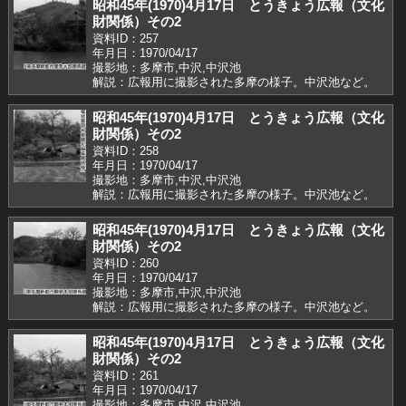
昭和45年(1970)4月17日 とうきょう広報（文化
財関係）その2
資料ID：257
年月日：1970/04/17
撮影地：多摩市,中沢,中沢池
解説：広報用に撮影された多摩の様子。中沢池など。
昭和45年(1970)4月17日 とうきょう広報（文化
財関係）その2
資料ID：258
年月日：1970/04/17
撮影地：多摩市,中沢,中沢池
解説：広報用に撮影された多摩の様子。中沢池など。
昭和45年(1970)4月17日 とうきょう広報（文化
財関係）その2
資料ID：260
年月日：1970/04/17
撮影地：多摩市,中沢,中沢池
解説：広報用に撮影された多摩の様子。中沢池など。
昭和45年(1970)4月17日 とうきょう広報（文化
財関係）その2
資料ID：261
年月日：1970/04/17
撮影地：多摩市,中沢,中沢池