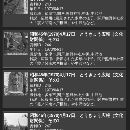
資料ID：243
年月日：1970/04/17
撮影地：多摩市,関戸,熊野神社,中沢,中沢池
解説：広報用に撮影された多摩の様子。関戸熊野神社前
の「霞ノ関南木戸柵跡」や中沢池など。
昭和45年(1970)4月17日 とうきょう広報（文化
財関係） その1
資料ID：244
年月日：1970/04/17
撮影地：多摩市,関戸,熊野神社,中沢,中沢池
解説：広報用に撮影された多摩の様子。関戸熊野神社前
の「霞ノ関南木戸柵跡」や中沢池など。
昭和45年(1970)4月17日 とうきょう広報（文化
財関係） その1
資料ID：246
年月日：1970/04/17
撮影地：多摩市,関戸,熊野神社,中沢,中沢池
解説：広報用に撮影された多摩の様子。関戸熊野神社前
の「霞ノ関南木戸柵跡」や中沢池など。
昭和45年(1970)4月17日 とうきょう広報（文化
財関係） その1
資料ID：247