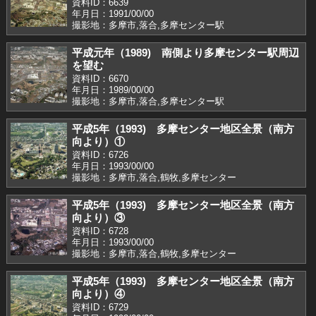
資料ID：6639
年月日：1991/00/00
撮影地：多摩市,落合,多摩センター駅
平成元年（1989) 南側より多摩センター駅周辺
を望む
資料ID：6670
年月日：1989/00/00
撮影地：多摩市,落合,多摩センター駅
平成5年（1993) 多摩センター地区全景（南方
向より）①
資料ID：6726
年月日：1993/00/00
撮影地：多摩市,落合,鶴牧,多摩センター
平成5年（1993) 多摩センター地区全景（南方
向より）③
資料ID：6728
年月日：1993/00/00
撮影地：多摩市,落合,鶴牧,多摩センター
平成5年（1993) 多摩センター地区全景（南方
向より）④
資料ID：6729