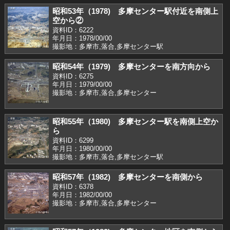
昭和53年（1978) 多摩センター駅付近を南側上
空から②
資料ID：6222
年月日：1978/00/00
撮影地：多摩市,落合,多摩センター駅
昭和54年（1979) 多摩センターを南方向から
資料ID：6275
年月日：1979/00/00
撮影地：多摩市,落合,多摩センター
昭和55年（1980) 多摩センター駅を南側上空か
ら
資料ID：6299
年月日：1980/00/00
撮影地：多摩市,落合,多摩センター駅
昭和57年（1982) 多摩センターを南側から
資料ID：6378
年月日：1982/00/00
撮影地：多摩市,落合,多摩センター