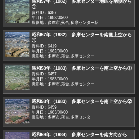
昭和57年（1982) 多摩センター地区を南側から
①
資料ID：6387
年月日：1982/00/00
撮影地：多摩市,落合,多摩センター駅
昭和57年（1982) 多摩センターを南側上空から
①
資料ID：6419
年月日：1982/00/00
撮影地：多摩市,落合,多摩センター
昭和58年（1983) 多摩センターを南上空から①
資料ID：6457
年月日：1983/00/00
撮影地：多摩市,落合,多摩センター
昭和58年（1983) 多摩センターを南上空から②
資料ID：6459
年月日：1983/00/00
撮影地：多摩市,落合,多摩センター
昭和59年（1984) 多摩センターを南方向から