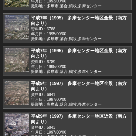
年月日：1993/00/00
撮影地：多摩市,落合,鶴牧,多摩センター
平成7年（1995) 多摩センター地区全景（南方
向より）
資料ID：6788
年月日：1995/00/00
撮影地：多摩市,落合,鶴牧,多摩センター
平成7年（1995) 多摩センター地区全景（南方
向より）
資料ID：6789
年月日：1995/00/00
撮影地：多摩市,落合,鶴牧,多摩センター
平成9年（1997) 多摩センター地区全景（南方
向より）
資料ID：6841
年月日：1997/00/00
撮影地：多摩市,落合,鶴牧,多摩センター
平成9年（1997) 多摩センター地区近景（南方
向より）
資料ID：6843
年月日：1997/00/00