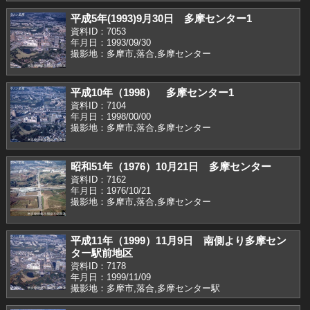
平成5年(1993)9月30日 多摩センター1
資料ID：7053
年月日：1993/09/30
撮影地：多摩市,落合,多摩センター
平成10年（1998） 多摩センター1
資料ID：7104
年月日：1998/00/00
撮影地：多摩市,落合,多摩センター
昭和51年（1976）10月21日 多摩センター
資料ID：7162
年月日：1976/10/21
撮影地：多摩市,落合,多摩センター
平成11年（1999）11月9日 南側より多摩セン
ター駅前地区
資料ID：7178
年月日：1999/11/09
撮影地：多摩市,落合,多摩センター駅