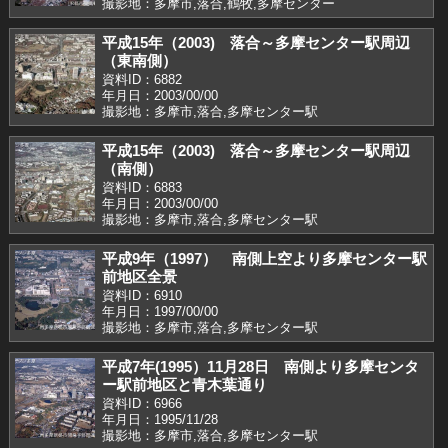
撮影地：多摩市,落合,鶴牧,多摩センター
平成15年（2003) 落合～多摩センター駅周辺
（東南側）
資料ID：6882
年月日：2003/00/00
撮影地：多摩市,落合,多摩センター駅
平成15年（2003) 落合～多摩センター駅周辺
（南側）
資料ID：6883
年月日：2003/00/00
撮影地：多摩市,落合,多摩センター駅
平成9年（1997） 南側上空より多摩センター駅
前地区全景
資料ID：6910
年月日：1997/00/00
撮影地：多摩市,落合,多摩センター駅
平成7年(1995）11月28日 南側より多摩センタ
ー駅前地区と青木葉通り
資料ID：6966
年月日：1995/11/28
撮影地：多摩市,落合,多摩センター駅