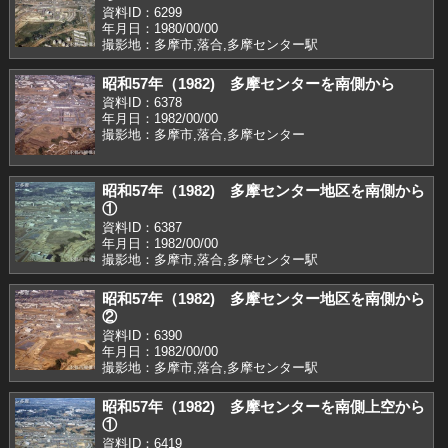
資料ID：6299
年月日：1980/00/00
撮影地：多摩市,落合,多摩センター駅
昭和57年（1982) 多摩センターを南側から
資料ID：6378
年月日：1982/00/00
撮影地：多摩市,落合,多摩センター
昭和57年（1982) 多摩センター地区を南側から
①
資料ID：6387
年月日：1982/00/00
撮影地：多摩市,落合,多摩センター駅
昭和57年（1982) 多摩センター地区を南側から
②
資料ID：6390
年月日：1982/00/00
撮影地：多摩市,落合,多摩センター駅
昭和57年（1982) 多摩センターを南側上空から
①
資料ID：6419