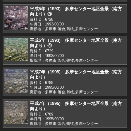
平成5年（1993) 多摩センター地区全景（南方
向より）③
資料ID：6728
年月日：1993/00/00
撮影地：多摩市,落合,鶴牧,多摩センター
平成5年（1993) 多摩センター地区全景（南方
向より）④
資料ID：6729
年月日：1993/00/00
撮影地：多摩市,落合,鶴牧,多摩センター
平成7年（1995) 多摩センター地区全景（南方
向より）
資料ID：6788
年月日：1995/00/00
撮影地：多摩市,落合,鶴牧,多摩センター
平成7年（1995) 多摩センター地区全景（南方
向より）
資料ID：6789
年月日：1995/00/00
撮影地：多摩市,落合,鶴牧,多摩センター