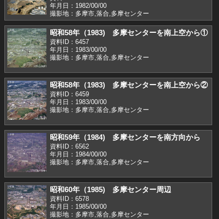
年月日：1982/00/00
撮影地：多摩市,落合,多摩センター
昭和58年（1983) 多摩センターを南上空から①
資料ID：6457
年月日：1983/00/00
撮影地：多摩市,落合,多摩センター
昭和58年（1983) 多摩センターを南上空から②
資料ID：6459
年月日：1983/00/00
撮影地：多摩市,落合,多摩センター
昭和59年（1984) 多摩センターを南方向から
資料ID：6562
年月日：1984/00/00
撮影地：多摩市,落合,多摩センター
昭和60年（1985) 多摩センター周辺
資料ID：6578
年月日：1985/00/00
撮影地：多摩市,落合,多摩センター