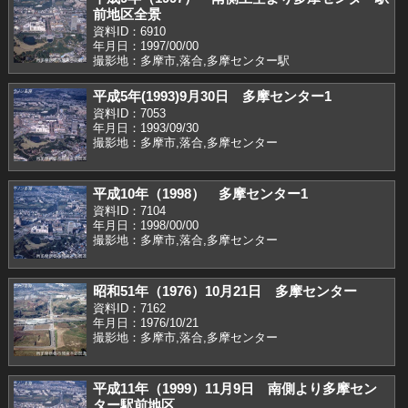
前地区全景
資料ID：6910
年月日：1997/00/00
撮影地：多摩市,落合,多摩センター駅
平成5年(1993)9月30日 多摩センター1
資料ID：7053
年月日：1993/09/30
撮影地：多摩市,落合,多摩センター
平成10年（1998） 多摩センター1
資料ID：7104
年月日：1998/00/00
撮影地：多摩市,落合,多摩センター
昭和51年（1976）10月21日 多摩センター
資料ID：7162
年月日：1976/10/21
撮影地：多摩市,落合,多摩センター
平成11年（1999）11月9日 南側より多摩セン
ター駅前地区