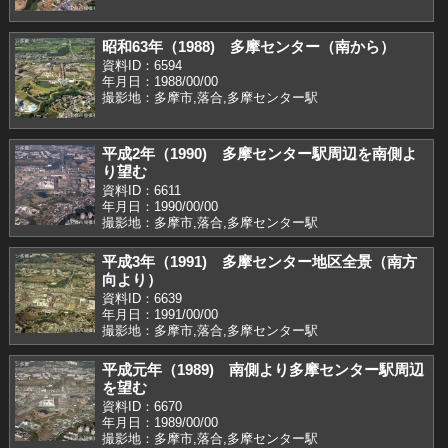
昭和63年（1988) 多摩センター（南から）
資料ID：6594
年月日：1988/00/00
撮影地：多摩市,落合,多摩センター駅
平成2年（1990) 多摩センター駅周辺を南側よ
り望む
資料ID：6611
年月日：1990/00/00
撮影地：多摩市,落合,多摩センター駅
平成3年（1991) 多摩センター地区全景（南方
向より）
資料ID：6639
年月日：1991/00/00
撮影地：多摩市,落合,多摩センター駅
平成元年（1989) 南側より多摩センター駅周辺
を望む
資料ID：6670
年月日：1989/00/00
撮影地：多摩市,落合,多摩センター駅