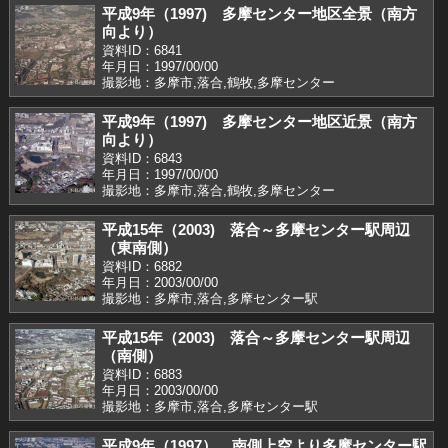
平成9年（1997) 多摩センター地区全景（南方
向より）
資料ID：6841
年月日：1997/00/00
撮影地：多摩市,落合,鶴牧,多摩センター
平成9年（1997) 多摩センター地区近景（南方
向より）
資料ID：6843
年月日：1997/00/00
撮影地：多摩市,落合,鶴牧,多摩センター
平成15年（2003) 落合～多摩センター駅周辺
（東南側）
資料ID：6882
年月日：2003/00/00
撮影地：多摩市,落合,多摩センター駅
平成15年（2003) 落合～多摩センター駅周辺
（南側）
資料ID：6883
年月日：2003/00/00
撮影地：多摩市,落合,多摩センター駅
平成9年（1997） 南側上空より多摩センター駅