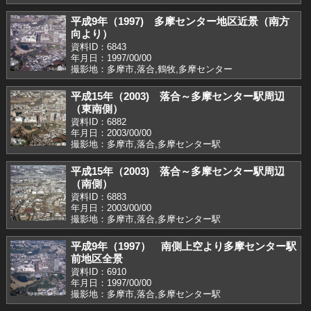
平成9年（1997) 多摩センター地区近景（南方
向より）
資料ID：6843
年月日：1997/00/00
撮影地：多摩市,落合,鶴牧,多摩センター
平成15年（2003) 落合～多摩センター駅周辺
（東南側）
資料ID：6882
年月日：2003/00/00
撮影地：多摩市,落合,多摩センター駅
平成15年（2003) 落合～多摩センター駅周辺
（南側）
資料ID：6883
年月日：2003/00/00
撮影地：多摩市,落合,多摩センター駅
平成9年（1997） 南側上空より多摩センター駅
前地区全景
資料ID：6910
年月日：1997/00/00
撮影地：多摩市,落合,多摩センター駅