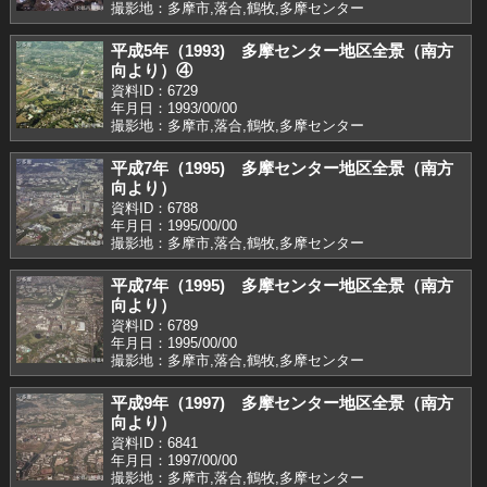
撮影地：多摩市,落合,鶴牧,多摩センター
平成5年（1993) 多摩センター地区全景（南方
向より）④
資料ID：6729
年月日：1993/00/00
撮影地：多摩市,落合,鶴牧,多摩センター
平成7年（1995) 多摩センター地区全景（南方
向より）
資料ID：6788
年月日：1995/00/00
撮影地：多摩市,落合,鶴牧,多摩センター
平成7年（1995) 多摩センター地区全景（南方
向より）
資料ID：6789
年月日：1995/00/00
撮影地：多摩市,落合,鶴牧,多摩センター
平成9年（1997) 多摩センター地区全景（南方
向より）
資料ID：6841
年月日：1997/00/00
撮影地：多摩市,落合,鶴牧,多摩センター