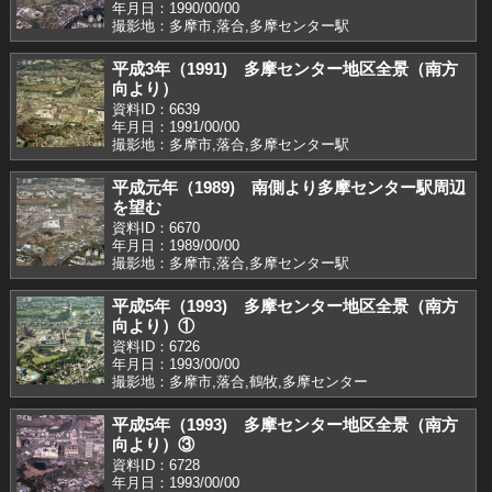
年月日：1990/00/00
撮影地：多摩市,落合,多摩センター駅
平成3年（1991) 多摩センター地区全景（南方
向より）
資料ID：6639
年月日：1991/00/00
撮影地：多摩市,落合,多摩センター駅
平成元年（1989) 南側より多摩センター駅周辺
を望む
資料ID：6670
年月日：1989/00/00
撮影地：多摩市,落合,多摩センター駅
平成5年（1993) 多摩センター地区全景（南方
向より）①
資料ID：6726
年月日：1993/00/00
撮影地：多摩市,落合,鶴牧,多摩センター
平成5年（1993) 多摩センター地区全景（南方
向より）③
資料ID：6728
年月日：1993/00/00