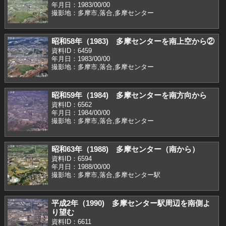
年月日：1983/00/00
撮影地：多摩市,落合,多摩センター
昭和58年（1983) 多摩センターを南上空から②
資料ID：6459
年月日：1983/00/00
撮影地：多摩市,落合,多摩センター
昭和59年（1984) 多摩センターを南方向から
資料ID：6562
年月日：1984/00/00
撮影地：多摩市,落合,多摩センター
昭和63年（1988) 多摩センター（南から）
資料ID：6594
年月日：1988/00/00
撮影地：多摩市,落合,多摩センター駅
平成2年（1990) 多摩センター駅周辺を南側よ
り望む
資料ID：6611