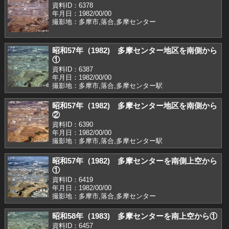
資料ID：6378
年月日：1982/00/00
撮影地：多摩市,落合,多摩センター
昭和57年（1982) 多摩センター地区を南側から
①
資料ID：6387
年月日：1982/00/00
撮影地：多摩市,落合,多摩センター駅
昭和57年（1982) 多摩センター地区を南側から
②
資料ID：6390
年月日：1982/00/00
撮影地：多摩市,落合,多摩センター駅
昭和57年（1982) 多摩センターを南側上空から
①
資料ID：6419
年月日：1982/00/00
撮影地：多摩市,落合,多摩センター
昭和58年（1983) 多摩センターを南上空から①
資料ID：6457