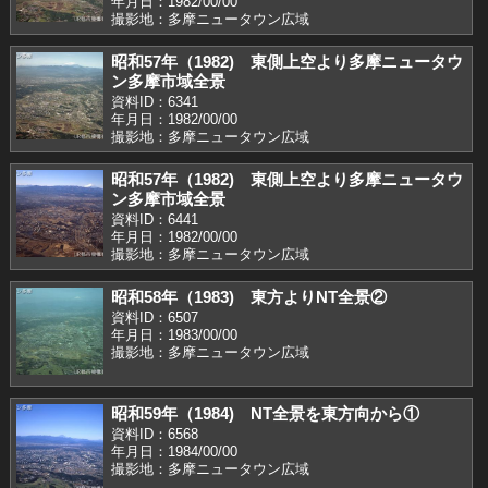
年月日：1982/00/00
撮影地：多摩ニュータウン広域
昭和57年（1982) 東側上空より多摩ニュータウ
ン多摩市域全景
資料ID：6341
年月日：1982/00/00
撮影地：多摩ニュータウン広域
昭和57年（1982) 東側上空より多摩ニュータウ
ン多摩市域全景
資料ID：6441
年月日：1982/00/00
撮影地：多摩ニュータウン広域
昭和58年（1983) 東方よりNT全景②
資料ID：6507
年月日：1983/00/00
撮影地：多摩ニュータウン広域
昭和59年（1984) NT全景を東方向から①
資料ID：6568
年月日：1984/00/00
撮影地：多摩ニュータウン広域