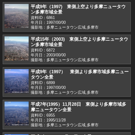
平成9年（1997) 東側上空より多摩ニュータウ
ン多摩市域全景
資料ID：6861
年月日：1997/00/00
撮影地：多摩ニュータウン広域,多摩市
平成15年（2003) 東側上空より多摩ニュータウ
ン多摩市域全景
資料ID：6872
年月日：2003/00/00
撮影地：多摩ニュータウン広域,多摩市
平成9年（1997） 東側より多摩市域多摩ニュー
タウン全景
資料ID：6899
年月日：1997/00/00
撮影地：多摩ニュータウン広域,多摩市
平成7年(1995）11月28日 東側より多摩市域多
摩ニュータウン全景
資料ID：6955
年月日：1995/11/28
撮影地：多摩ニュータウン広域,多摩市