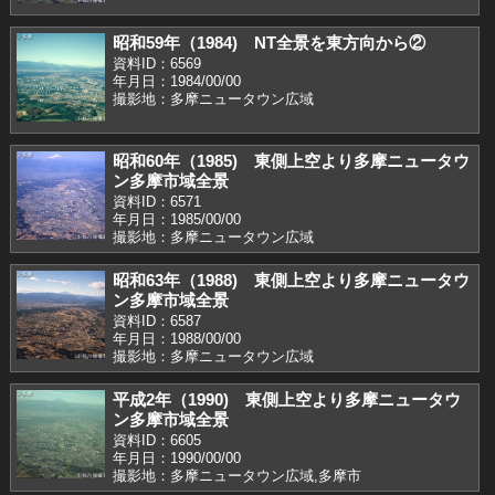
昭和59年（1984) NT全景を東方向から②
資料ID：6569
年月日：1984/00/00
撮影地：多摩ニュータウン広域
昭和60年（1985) 東側上空より多摩ニュータウ
ン多摩市域全景
資料ID：6571
年月日：1985/00/00
撮影地：多摩ニュータウン広域
昭和63年（1988) 東側上空より多摩ニュータウ
ン多摩市域全景
資料ID：6587
年月日：1988/00/00
撮影地：多摩ニュータウン広域
平成2年（1990) 東側上空より多摩ニュータウ
ン多摩市域全景
資料ID：6605
年月日：1990/00/00
撮影地：多摩ニュータウン広域,多摩市