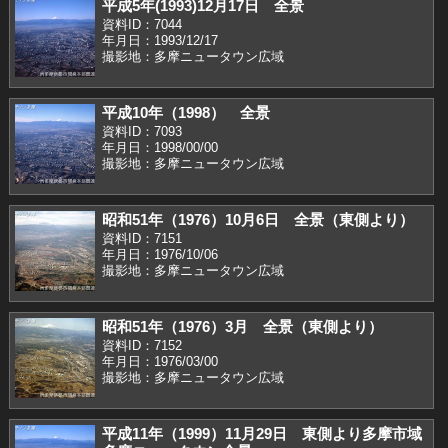
平成5年(1993)12月17日 全景
資料ID：7044
年月日：1993/12/17
撮影地：多摩ニュータウン広域
平成10年（1998） 全景
資料ID：7093
年月日：1998/00/00
撮影地：多摩ニュータウン広域
昭和51年（1976）10月6日 全景（東側より）
資料ID：7151
年月日：1976/10/06
撮影地：多摩ニュータウン広域
昭和51年（1976）3月 全景（東側より）
資料ID：7152
年月日：1976/03/00
撮影地：多摩ニュータウン広域
平成11年（1999）11月29日 東側より多摩市域