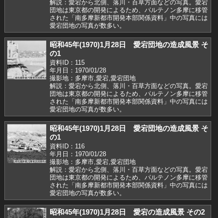
解説：愛宕から北側、落川・百草方面などの写真。愛宕
団地は東京都の開発によるため、パルテノン多摩に移管
された「南多摩新都市開発本部関係資料」中の写真には
愛宕団地の写真が数多い。
昭和45年(1970)1月28日 愛宕団地の造成風景 そ
の1
資料ID：115
年月日：1970/01/28
撮影地：多摩市,愛宕,愛宕団地
解説：愛宕から北側、落川・百草方面などの写真。愛宕
団地は東京都の開発によるため、パルテノン多摩に移管
された「南多摩新都市開発本部関係資料」中の写真には
愛宕団地の写真が数多い。
昭和45年(1970)1月28日 愛宕団地の造成風景 そ
の1
資料ID：116
年月日：1970/01/28
撮影地：多摩市,愛宕,愛宕団地
解説：愛宕から北側、落川・百草方面などの写真。愛宕
団地は東京都の開発によるため、パルテノン多摩に移管
された「南多摩新都市開発本部関係資料」中の写真には
愛宕団地の写真が数多い。
昭和45年(1970)1月28日 愛宕の造成風景 その2