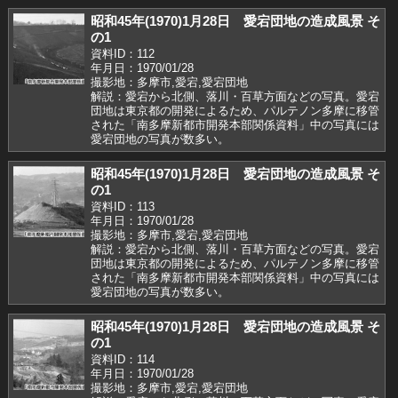
昭和45年(1970)1月28日 愛宕団地の造成風景 そ
の1
資料ID：112
年月日：1970/01/28
撮影地：多摩市,愛宕,愛宕団地
解説：愛宕から北側、落川・百草方面などの写真。愛宕
団地は東京都の開発によるため、パルテノン多摩に移管
された「南多摩新都市開発本部関係資料」中の写真には
愛宕団地の写真が数多い。
昭和45年(1970)1月28日 愛宕団地の造成風景 そ
の1
資料ID：113
年月日：1970/01/28
撮影地：多摩市,愛宕,愛宕団地
解説：愛宕から北側、落川・百草方面などの写真。愛宕
団地は東京都の開発によるため、パルテノン多摩に移管
された「南多摩新都市開発本部関係資料」中の写真には
愛宕団地の写真が数多い。
昭和45年(1970)1月28日 愛宕団地の造成風景 そ
の1
資料ID：114
年月日：1970/01/28
撮影地：多摩市,愛宕,愛宕団地