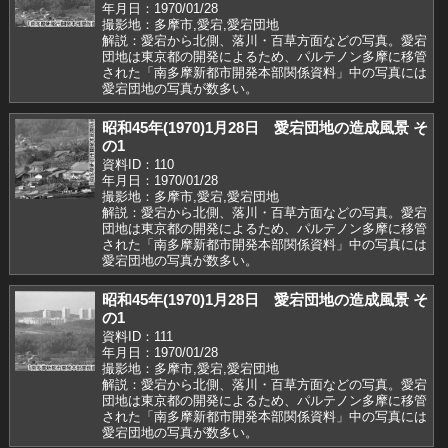
年月日：1970/01/28
撮影地：多摩市,愛宕,愛宕団地
解説：愛宕から北側、落川・百草方面などの写真。愛宕
団地は東京都の開発によるため、パルテノン多摩に移管
された「南多摩新都市開発本部関係資料」中の写真には
愛宕団地の写真が数多い。
昭和45年(1970)1月28日 愛宕団地の造成風景 そ
の1
資料ID：110
年月日：1970/01/28
撮影地：多摩市,愛宕,愛宕団地
解説：愛宕から北側、落川・百草方面などの写真。愛宕
団地は東京都の開発によるため、パルテノン多摩に移管
された「南多摩新都市開発本部関係資料」中の写真には
愛宕団地の写真が数多い。
昭和45年(1970)1月28日 愛宕団地の造成風景 そ
の1
資料ID：111
年月日：1970/01/28
撮影地：多摩市,愛宕,愛宕団地
解説：愛宕から北側、落川・百草方面などの写真。愛宕
団地は東京都の開発によるため、パルテノン多摩に移管
された「南多摩新都市開発本部関係資料」中の写真には
愛宕団地の写真が数多い。