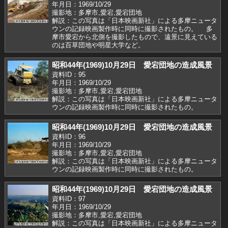
年月日：1969/10/29
撮影地：多摩市,愛宕,愛宕団地
解説：この写真は「日本映画新社」による多摩ニュータ
ウンの記録映画製作時に同時に撮影されたもの。 多
摩市愛宕から北側を撮影したもので、遠景に見えている
のは百草団地や明星大学など。
昭和44年(1969)10月29日 愛宕団地の造成風景
資料ID：95
年月日：1969/10/29
撮影地：多摩市,愛宕,愛宕団地
解説：この写真は「日本映画新社」による多摩ニュータ
ウンの記録映画製作時に同時に撮影されたもの。
昭和44年(1969)10月29日 愛宕団地の造成風景
資料ID：96
年月日：1969/10/29
撮影地：多摩市,愛宕,愛宕団地
解説：この写真は「日本映画新社」による多摩ニュータ
ウンの記録映画製作時に同時に撮影されたもの。
昭和44年(1969)10月29日 愛宕団地の造成風景
資料ID：97
年月日：1969/10/29
撮影地：多摩市,愛宕,愛宕団地
解説：この写真は「日本映画新社」による多摩ニュータ