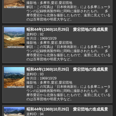
撮影地：多摩市,愛宕,愛宕団地
解説：この写真は「日本映画新社」による多摩ニュータ
ウンの記録映画製作時に同時に撮影されたもの。 多
摩市愛宕から北側を撮影したもので、遠景に見えている
のは百草団地や明星大学など。
昭和44年(1969)10月29日 愛宕団地の造成風景
資料ID：92
年月日：1969/10/29
撮影地：多摩市,愛宕,愛宕団地
解説：この写真は「日本映画新社」による多摩ニュータ
ウンの記録映画製作時に同時に撮影されたもの。 多
摩市愛宕から北側を撮影したもので、遠景に見えている
のは百草団地や明星大学など。
昭和44年(1969)10月29日 愛宕団地の造成風景
資料ID：93
年月日：1969/10/29
撮影地：多摩市,愛宕,愛宕団地
解説：この写真は「日本映画新社」による多摩ニュータ
ウンの記録映画製作時に同時に撮影されたもの。 多
摩市愛宕から北側を撮影したもので、遠景に見えている
のは百草団地や明星大学など。
昭和44年(1969)10月29日 愛宕団地の造成風景
資料ID：94