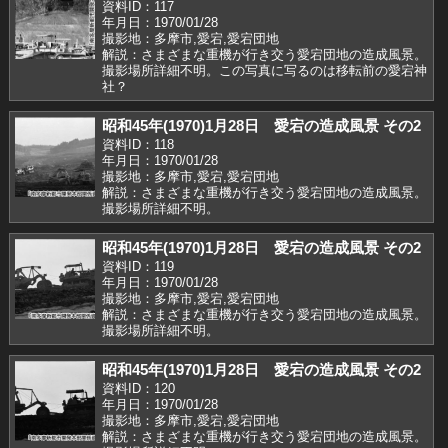
資料ID：117
年月日：1970/01/28
撮影地：多摩市,愛宕,愛宕団地
解説：さまざまな重機が行き交う愛宕団地の造成風景。
撮影場所詳細不明。この写真に写るのは移転前の愛宕神
社？
昭和45年(1970)1月28日 愛宕の造成風景 その2
資料ID：118
年月日：1970/01/28
撮影地：多摩市,愛宕,愛宕団地
解説：さまざまな重機が行き交う愛宕団地の造成風景。
撮影場所詳細不明。
昭和45年(1970)1月28日 愛宕の造成風景 その2
資料ID：119
年月日：1970/01/28
撮影地：多摩市,愛宕,愛宕団地
解説：さまざまな重機が行き交う愛宕団地の造成風景。
撮影場所詳細不明。
昭和45年(1970)1月28日 愛宕の造成風景 その2
資料ID：120
年月日：1970/01/28
撮影地：多摩市,愛宕,愛宕団地
解説：さまざまな重機が行き交う愛宕団地の造成風景。