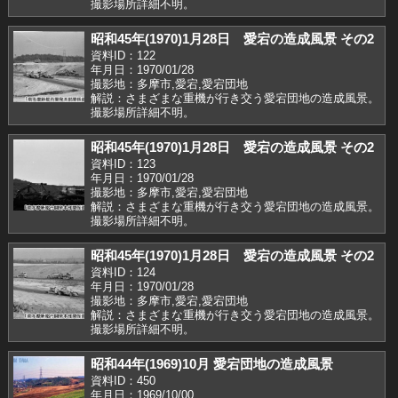
撮影場所詳細不明。
昭和45年(1970)1月28日 愛宕の造成風景 その2
資料ID：122
年月日：1970/01/28
撮影地：多摩市,愛宕,愛宕団地
解説：さまざまな重機が行き交う愛宕団地の造成風景。
撮影場所詳細不明。
昭和45年(1970)1月28日 愛宕の造成風景 その2
資料ID：123
年月日：1970/01/28
撮影地：多摩市,愛宕,愛宕団地
解説：さまざまな重機が行き交う愛宕団地の造成風景。
撮影場所詳細不明。
昭和45年(1970)1月28日 愛宕の造成風景 その2
資料ID：124
年月日：1970/01/28
撮影地：多摩市,愛宕,愛宕団地
解説：さまざまな重機が行き交う愛宕団地の造成風景。
撮影場所詳細不明。
昭和44年(1969)10月 愛宕団地の造成風景
資料ID：450
年月日：1969/10/00