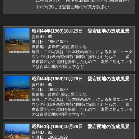
中の写真には愛宕団地の写真が数多い。
昭和44年(1969)10月29日 愛宕団地の造成風景
資料ID：89
年月日：1969/10/29
撮影地：多摩市,愛宕,愛宕団地
解説：この写真は「日本映画新社」による多摩ニュータ
ウンの記録映画製作時に同時に撮影されたもの。 多
摩市愛宕から北側を撮影したもので、遠景に見えている
のは百草団地や明星大学など。
昭和44年(1969)10月29日 愛宕団地の造成風景
資料ID：90
年月日：1969/10/29
撮影地：多摩市,愛宕,愛宕団地
解説：この写真は「日本映画新社」による多摩ニュータ
ウンの記録映画製作時に同時に撮影されたもの。 多
摩市愛宕から北側を撮影したもので、遠景に見えている
のは百草団地や明星大学など。
昭和44年(1969)10月29日 愛宕団地の造成風景
資料ID：91
年月日：1969/10/29