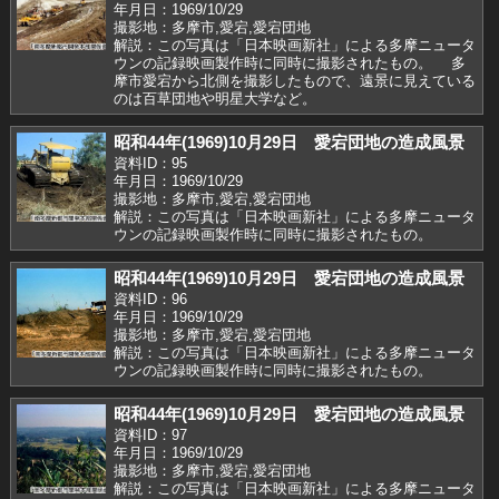
年月日：1969/10/29
撮影地：多摩市,愛宕,愛宕団地
解説：この写真は「日本映画新社」による多摩ニュータ
ウンの記録映画製作時に同時に撮影されたもの。 多
摩市愛宕から北側を撮影したもので、遠景に見えている
のは百草団地や明星大学など。
昭和44年(1969)10月29日 愛宕団地の造成風景
資料ID：95
年月日：1969/10/29
撮影地：多摩市,愛宕,愛宕団地
解説：この写真は「日本映画新社」による多摩ニュータ
ウンの記録映画製作時に同時に撮影されたもの。
昭和44年(1969)10月29日 愛宕団地の造成風景
資料ID：96
年月日：1969/10/29
撮影地：多摩市,愛宕,愛宕団地
解説：この写真は「日本映画新社」による多摩ニュータ
ウンの記録映画製作時に同時に撮影されたもの。
昭和44年(1969)10月29日 愛宕団地の造成風景
資料ID：97
年月日：1969/10/29
撮影地：多摩市,愛宕,愛宕団地
解説：この写真は「日本映画新社」による多摩ニュータ