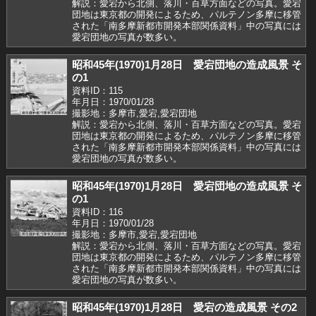
解説：愛宕から北側、落川・百草方面などの写真。愛宕
団地は東京都の開発によるため、パルテノン多摩に移管
された「南多摩新都市開発本部関係資料」中の写真には
愛宕団地の写真が数多い。
昭和45年(1970)1月28日 愛宕団地の造成風景 そ
の1
資料ID：115
年月日：1970/01/28
撮影地：多摩市,愛宕,愛宕団地
解説：愛宕から北側、落川・百草方面などの写真。愛宕
団地は東京都の開発によるため、パルテノン多摩に移管
された「南多摩新都市開発本部関係資料」中の写真には
愛宕団地の写真が数多い。
昭和45年(1970)1月28日 愛宕団地の造成風景 そ
の1
資料ID：116
年月日：1970/01/28
撮影地：多摩市,愛宕,愛宕団地
解説：愛宕から北側、落川・百草方面などの写真。愛宕
団地は東京都の開発によるため、パルテノン多摩に移管
された「南多摩新都市開発本部関係資料」中の写真には
愛宕団地の写真が数多い。
昭和45年(1970)1月28日 愛宕の造成風景 その2