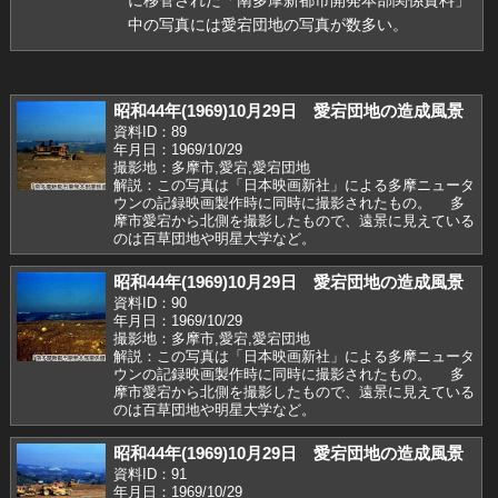
中の写真には愛宕団地の写真が数多い。
昭和44年(1969)10月29日 愛宕団地の造成風景
資料ID：89
年月日：1969/10/29
撮影地：多摩市,愛宕,愛宕団地
解説：この写真は「日本映画新社」による多摩ニュータ
ウンの記録映画製作時に同時に撮影されたもの。 多
摩市愛宕から北側を撮影したもので、遠景に見えている
のは百草団地や明星大学など。
昭和44年(1969)10月29日 愛宕団地の造成風景
資料ID：90
年月日：1969/10/29
撮影地：多摩市,愛宕,愛宕団地
解説：この写真は「日本映画新社」による多摩ニュータ
ウンの記録映画製作時に同時に撮影されたもの。 多
摩市愛宕から北側を撮影したもので、遠景に見えている
のは百草団地や明星大学など。
昭和44年(1969)10月29日 愛宕団地の造成風景
資料ID：91
年月日：1969/10/29