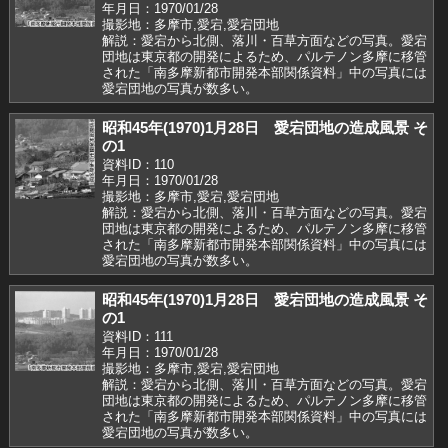
年月日：1970/01/28
撮影地：多摩市,愛宕,愛宕団地
解説：愛宕から北側、落川・百草方面などの写真。愛宕
団地は東京都の開発によるため、パルテノン多摩に移管
された「南多摩新都市開発本部関係資料」中の写真には
愛宕団地の写真が数多い。
昭和45年(1970)1月28日 愛宕団地の造成風景 そ
の1
資料ID：110
年月日：1970/01/28
撮影地：多摩市,愛宕,愛宕団地
解説：愛宕から北側、落川・百草方面などの写真。愛宕
団地は東京都の開発によるため、パルテノン多摩に移管
された「南多摩新都市開発本部関係資料」中の写真には
愛宕団地の写真が数多い。
昭和45年(1970)1月28日 愛宕団地の造成風景 そ
の1
資料ID：111
年月日：1970/01/28
撮影地：多摩市,愛宕,愛宕団地
解説：愛宕から北側、落川・百草方面などの写真。愛宕
団地は東京都の開発によるため、パルテノン多摩に移管
された「南多摩新都市開発本部関係資料」中の写真には
愛宕団地の写真が数多い。