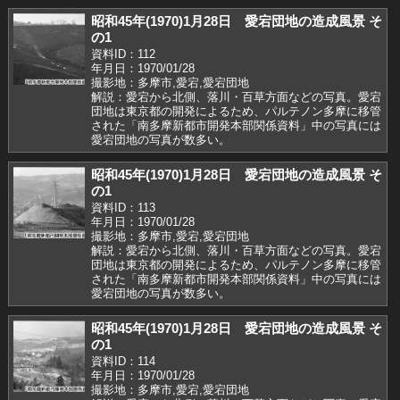
昭和45年(1970)1月28日 愛宕団地の造成風景 そ
の1
資料ID：112
年月日：1970/01/28
撮影地：多摩市,愛宕,愛宕団地
解説：愛宕から北側、落川・百草方面などの写真。愛宕
団地は東京都の開発によるため、パルテノン多摩に移管
された「南多摩新都市開発本部関係資料」中の写真には
愛宕団地の写真が数多い。
昭和45年(1970)1月28日 愛宕団地の造成風景 そ
の1
資料ID：113
年月日：1970/01/28
撮影地：多摩市,愛宕,愛宕団地
解説：愛宕から北側、落川・百草方面などの写真。愛宕
団地は東京都の開発によるため、パルテノン多摩に移管
された「南多摩新都市開発本部関係資料」中の写真には
愛宕団地の写真が数多い。
昭和45年(1970)1月28日 愛宕団地の造成風景 そ
の1
資料ID：114
年月日：1970/01/28
撮影地：多摩市,愛宕,愛宕団地