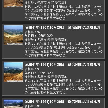
撮影地：多摩市,愛宕,愛宕団地
解説：この写真は「日本映画新社」による多摩ニュータ
ウンの記録映画製作時に同時に撮影されたもの。 多
摩市愛宕から北側を撮影したもので、遠景に見えている
のは百草団地や明星大学など。
昭和44年(1969)10月29日 愛宕団地の造成風景
資料ID：92
年月日：1969/10/29
撮影地：多摩市,愛宕,愛宕団地
解説：この写真は「日本映画新社」による多摩ニュータ
ウンの記録映画製作時に同時に撮影されたもの。 多
摩市愛宕から北側を撮影したもので、遠景に見えている
のは百草団地や明星大学など。
昭和44年(1969)10月29日 愛宕団地の造成風景
資料ID：93
年月日：1969/10/29
撮影地：多摩市,愛宕,愛宕団地
解説：この写真は「日本映画新社」による多摩ニュータ
ウンの記録映画製作時に同時に撮影されたもの。 多
摩市愛宕から北側を撮影したもので、遠景に見えている
のは百草団地や明星大学など。
昭和44年(1969)10月29日 愛宕団地の造成風景
資料ID：94