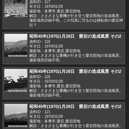
資料ID：117
年月日：1970/01/28
撮影地：多摩市,愛宕,愛宕団地
解説：さまざまな重機が行き交う愛宕団地の造成風景。
撮影場所詳細不明。この写真に写るのは移転前の愛宕神
社？
昭和45年(1970)1月28日 愛宕の造成風景 その2
資料ID：118
年月日：1970/01/28
撮影地：多摩市,愛宕,愛宕団地
解説：さまざまな重機が行き交う愛宕団地の造成風景。
撮影場所詳細不明。
昭和45年(1970)1月28日 愛宕の造成風景 その2
資料ID：119
年月日：1970/01/28
撮影地：多摩市,愛宕,愛宕団地
解説：さまざまな重機が行き交う愛宕団地の造成風景。
撮影場所詳細不明。
昭和45年(1970)1月28日 愛宕の造成風景 その2
資料ID：121
年月日：1970/01/28
撮影地：多摩市,愛宕,愛宕団地
解説：さまざまな重機が行き交う愛宕団地の造成風景。