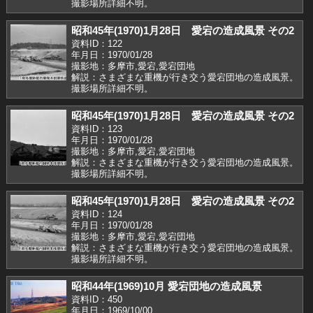
撮影場所詳細不明。
昭和45年(1970)1月28日 愛宕の造成風景 その2
資料ID：122
年月日：1970/01/28
撮影地：多摩市,愛宕,愛宕団地
解説：さまざまな重機が行き交う愛宕団地の造成風景。
撮影場所詳細不明。
昭和45年(1970)1月28日 愛宕の造成風景 その2
資料ID：123
年月日：1970/01/28
撮影地：多摩市,愛宕,愛宕団地
解説：さまざまな重機が行き交う愛宕団地の造成風景。
撮影場所詳細不明。
昭和45年(1970)1月28日 愛宕の造成風景 その2
資料ID：124
年月日：1970/01/28
撮影地：多摩市,愛宕,愛宕団地
解説：さまざまな重機が行き交う愛宕団地の造成風景。
撮影場所詳細不明。
昭和44年(1969)10月 愛宕団地の造成風景
資料ID：450
年月日：1969/10/00