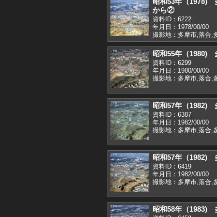
昭和53年（1978
から②
資料ID：6222
年月日：1978/00/00
撮影地：多摩市,落合,
昭和55年（1980
資料ID：6299
年月日：1980/00/00
撮影地：多摩市,落合,
昭和57年（1982
資料ID：6387
年月日：1982/00/00
撮影地：多摩市,落合,
昭和57年（1982
資料ID：6419
年月日：1982/00/00
撮影地：多摩市,落合,
昭和58年（1983