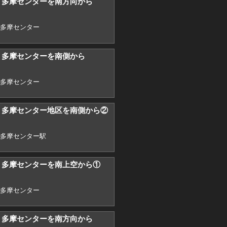
9) 多摩センターを南方向から
,多摩センター
2) 多摩センターを南側から
,多摩センター
2) 多摩センター地区を南側から②
,多摩センター駅
3) 多摩センターを南上空から①
,多摩センター
4) 多摩センターを南方向から