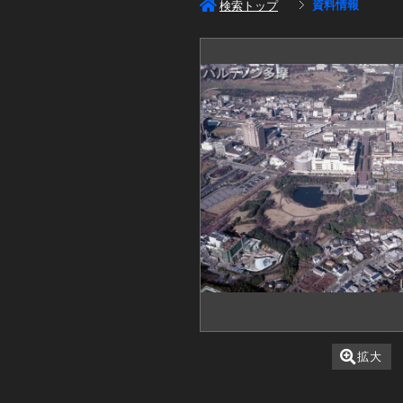
資料情報
検索トップ
拡大