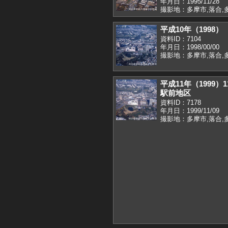
年月日：1995/11/28
撮影地：多摩市,落合,
平成10年（1998
資料ID：7104
年月日：1998/00/00
撮影地：多摩市,落合,
平成11年（1999
駅前地区
資料ID：7178
年月日：1999/11/09
撮影地：多摩市,落合,