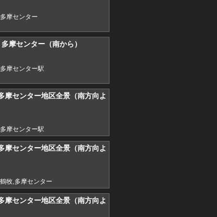
,多摩センター
8) 多摩センター（南から）
,多摩センター駅
) 多摩センター地区全景（南方向よ
,多摩センター駅
) 多摩センター地区全景（南方向よ
,鶴牧,多摩センター
) 多摩センター地区全景（南方向よ